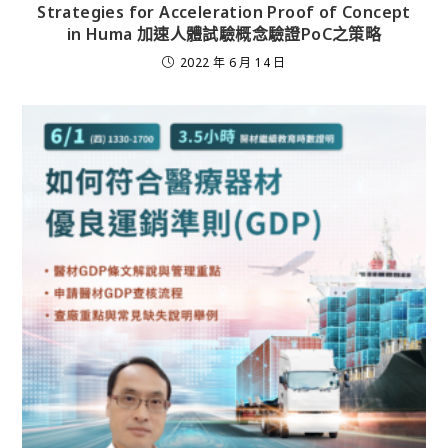
Strategies for Acceleration Proof of Concept
in Huma 加速人體試驗概念驗證PoC之策略
2022 年 6 月 14 日