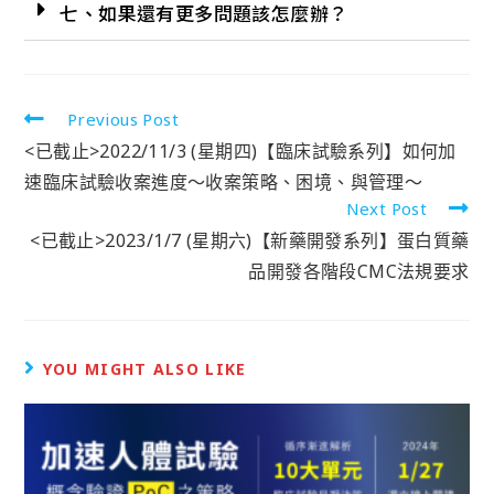
七、如果還有更多問題該怎麼辦？
Previous Post
<已截止>2022/11/3 (星期四)【臨床試驗系列】如何加
速臨床試驗收案進度～收案策略、困境、與管理～
Next Post
<已截止>2023/1/7 (星期六)【新藥開發系列】蛋白質藥
品開發各階段CMC法規要求
YOU MIGHT ALSO LIKE