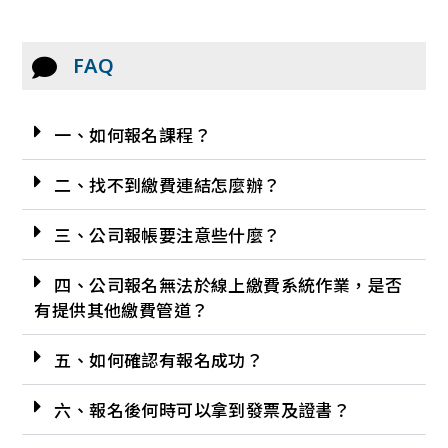
FAQ
一、如何報名課程？
二、找不到繳費連結怎麼辦？
三、公司報帳要注意些什麼？
四、公司報名無法於線上繳費系統作業，是否
有提供其他繳費管道？
五、如何確認有報名成功？
六、報名後何時可以拿到發票及證書？