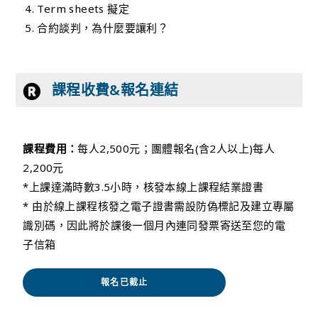
Term sheets 擬定
合約談判，為什麼要讓利？
課程收費&報名連結
課程費用：
每人2,500元；團體報名(含2人以上)每人
2,200元
*上課達滿時數3.5小時，核發本線上課程結業證書
* 由於線上課程核發之電子證書需設防偽標記及建立專屬
識別碼，因此將於課後一個月內連同發票寄送至您的電
子信箱
報名已截止