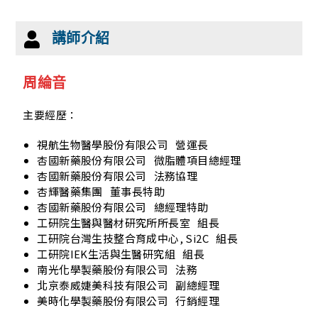
講師介紹
周綸音
主要經歷：
視航生物醫學股份有限公司 營運長
杏國新藥股份有限公司 微脂體項目總經理
杏國新藥股份有限公司 法務協理
杏輝醫藥集團 董事長特助
杏國新藥股份有限公司 總經理特助
工研院生醫與醫材研究所所長室 組長
工研院台灣生技整合育成中心, Si2C 組長
工研院IEK生活與生醫研究組 組長
南光化學製藥股份有限公司 法務
北京泰威婕美科技有限公司 副總經理
美時化學製藥股份有限公司 行銷經理