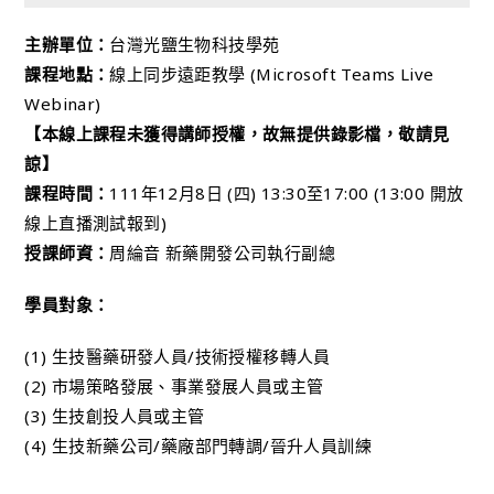
主辦單位：
台灣光鹽生物科技學苑
課程地點：
線上同步遠距教學 (Microsoft Teams Live
Webinar)
【本線上課程未獲得講師授權，故無提供錄影檔，敬請見
諒】
課程時間：
111年12月8日 (四) 13:30至17:00 (13:00 開放
線上直播測試報到)
授課師資：
周綸音 新藥開發公司執行副總
學員對象：
(1) 生技醫藥研發人員/技術授權移轉人員
(2) 市場策略發展、事業發展人員或主管
(3) 生技創投人員或主管
(4) 生技新藥公司/藥廠部門轉調/晉升人員訓練