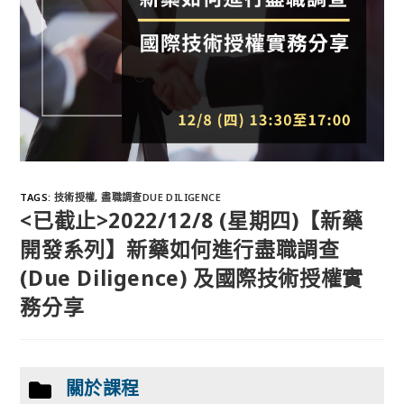
TAGS
:
技術授權
,
盡職調查DUE DILIGENCE
<已截止>2022/12/8 (星期四)【新藥
開發系列】新藥如何進行盡職調查
(Due Diligence) 及國際技術授權實
務分享
關於課程