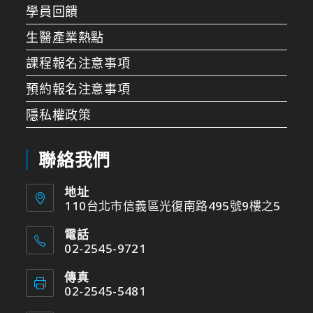
學員回饋
生醫產業熱點
課程報名注意事項
預約報名注意事項
隱私權政策
聯絡我們
地址
110台北市信義區光復南路495號9樓之5
電話
02-2545-9721
傳真
02-2545-5481