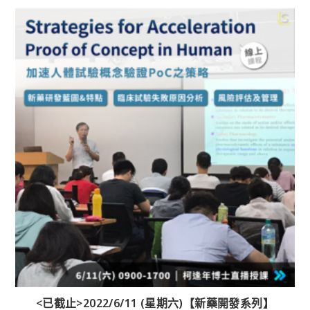
<已截止>2022/6/11 (星期六)【新藥開發系列】