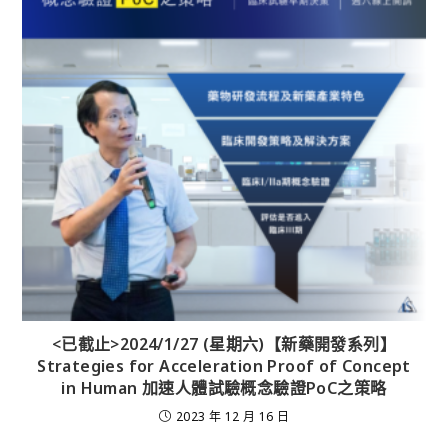
<已截止>2024/1/27 (星期六)【新藥開發系列】
Strategies for Acceleration Proof of Concept
in Human 加速人體試驗概念驗證PoC之策略
2023 年 12 月 16 日