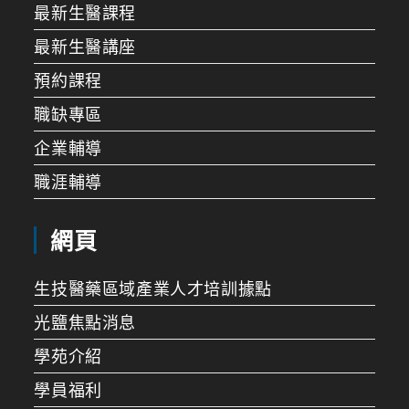
最新生醫課程
最新生醫講座
預約課程
職缺專區
企業輔導
職涯輔導
網頁
生技醫藥區域產業人才培訓據點
光鹽焦點消息
學苑介紹
學員福利