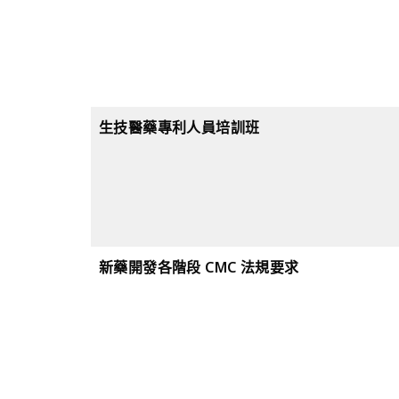
生技醫藥專利人員培訓班
新藥開發各階段 CMC 法規要求