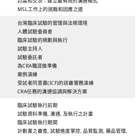
討論和交流：建立最有效的溝通模式
MSL工作上的挑戰和因應之道
台灣臨床試驗的管理與法規環境
人體試驗委員會
臨床試驗的規劃與執行
試驗主持人
試驗委託者
為CRA職涯做準備
案例演練
受試者同意書(ICF)的送審實務演練
CRA任務的溝通協調與解決方案
臨床試驗執行前期
試驗資料準備, 溝通, 及執行之計畫
臨床試驗執行期間
計劃書之審查, 試驗進度掌控, 品質監測, 藥品管理,