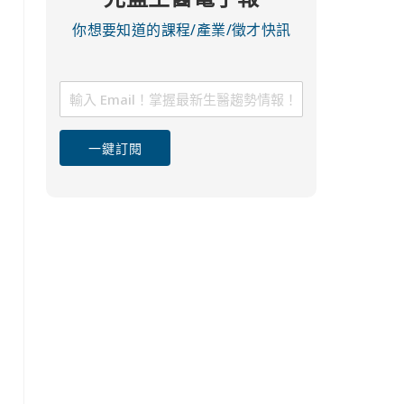
你想要知道的課程/產業/徵才快訊
一鍵訂閱