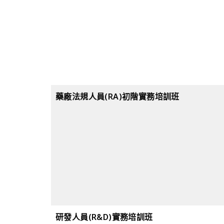
藥廠法規人員(RA)初階實務培訓班
研發人員(R&D)實務培訓班