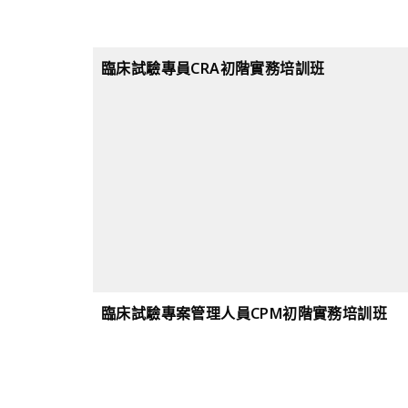
臨床試驗專員CRA初階實務培訓班
臨床試驗專案管理人員CPM初階實務培訓班