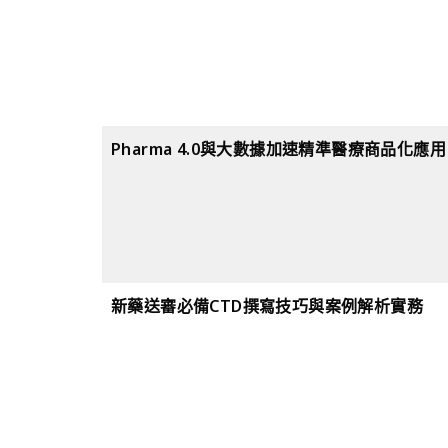
Pharma 4.0與大數據加速精準醫療商品化應用
新藥送審必備CTD撰寫技巧與案例解析實務