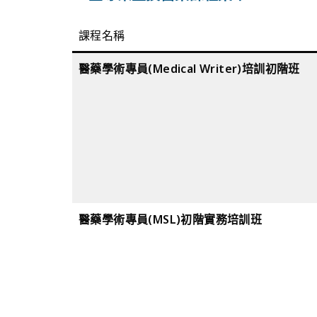
課程名稱
醫藥學術專員(Medical Writer)培訓初階班
醫藥學術專員(MSL)初階實務培訓班