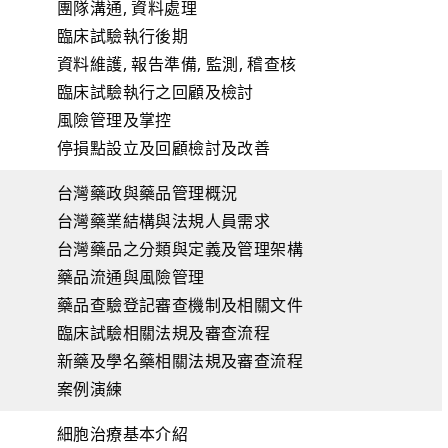
團隊溝通, 資料處理
臨床試驗執行後期
資料維護, 報告準備, 監測, 稽查核
臨床試驗執行之回顧及檢討
風險管理及掌控
停損點設立及回顧檢討及改善
台灣藥政與藥品管理概況
台灣藥業結構與法規人員需求
台灣藥品之分類與定義及管理架構
藥品流通與風險管理
藥品查驗登記審查機制及相關文件
臨床試驗相關法規及審查流程
新藥及學名藥相關法規及審查流程
案例演練
細胞治療基本介紹