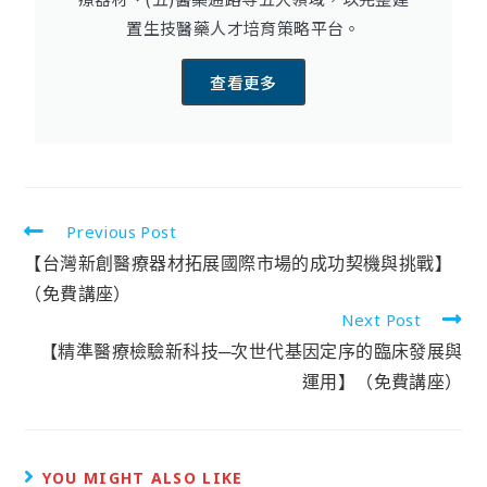
置生技醫藥人才培育策略平台。
查看更多
Previous Post
【台灣新創醫療器材拓展國際市場的成功契機與挑戰】
（免費講座）
Next Post
【精準醫療檢驗新科技─次世代基因定序的臨床發展與
運用】（免費講座）
YOU MIGHT ALSO LIKE