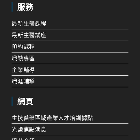
服務
最新生醫課程
最新生醫講座
預約課程
職缺專區
企業輔導
職涯輔導
網頁
生技醫藥區域產業人才培訓據點
光鹽焦點消息