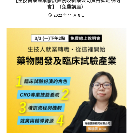
【生技醫藥產業發展條例及新藥公司資格認定說明
會】（免費講座）
2022 年 11 月 8 日