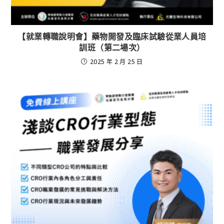
【就業轉職說明會】藥物開發及臨床試驗從業人員培
訓班（第二場次）
2025 年 2 月 25 日