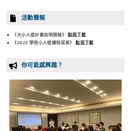
活動簡報
《大小人提計畫說明簡報》
點我下載
《2023 學苑小人提課程菜單》
點我下載
你可能感興趣？