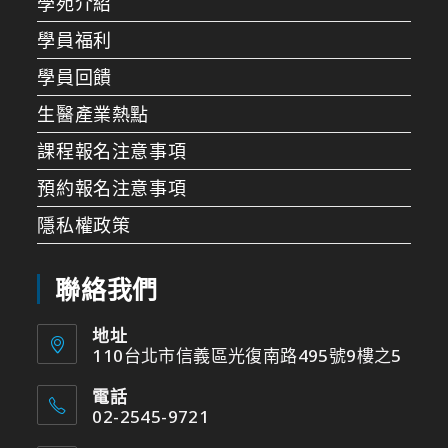
學苑介紹
學員福利
學員回饋
生醫產業熱點
課程報名注意事項
預約報名注意事項
隱私權政策
聯絡我們
地址
110台北市信義區光復南路495號9樓之5
電話
02-2545-9721