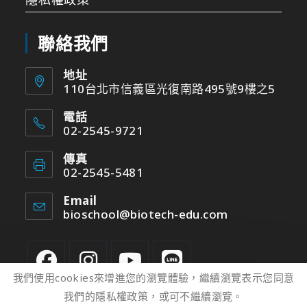
聯絡我們
地址
110台北市信義區光復南路495號9樓之5
電話
02-2545-9721
傳真
02-2545-5481
Email
bioschool@biotech-edu.com
我們使用cookies來增進您的瀏覽體驗，繼續瀏覽表示您同意
我們的隱私權政策，或可不繼續瀏覽。
2