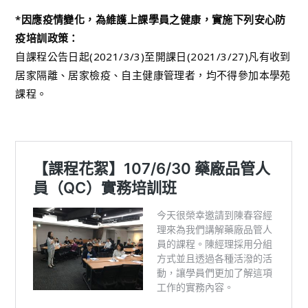
*因應疫情變化，為維護上課學員之健康，實施下列安心防
疫培訓政策：
自課程公告日起(2021/3/3)至開課日(2021/3/27)凡有收到
居家隔離、居家檢疫、自主健康管理者，均不得參加本學苑
課程。