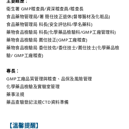
主要經歷：
衛生署 GMP稽查員/資深稽查員/稽查長
食品藥物管理局/署 簡任技正退休(督導醫材及化粧品)
食品藥物管理局 科長(安全評估科/學名藥科)
藥物食品檢驗局 科長(化學藥品檢驗科/GMP工廠管理科)
藥物食品檢驗局 薦任技正(GMP工廠稽查)
藥物食品檢驗局 委任技佐/委任技士/薦任技士(化學藥品檢
驗/ GMP工廠稽查)
專長：
GMP工廠品質管理與稽查、品保及風險管理
化學藥品檢驗及實驗室管理
藥事法規
藥品查驗登記法規CTD資料準備
【溫馨提醒】