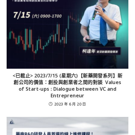
<已截止> 2023/7/15 (星期六)【新藥開發系列】新
創公司的價值：創投與創業者之間的對談 Values
of Start-ups : Dialogue between VC and
Entrepreneur
2023 年 6 月 20 日