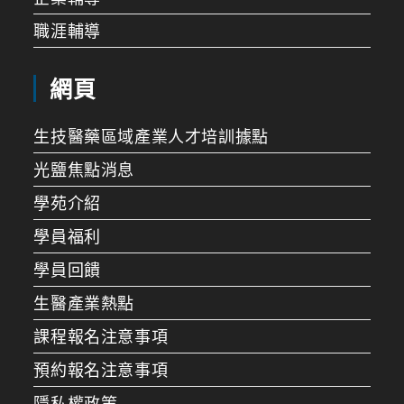
職涯輔導
網頁
生技醫藥區域產業人才培訓據點
光鹽焦點消息
學苑介紹
學員福利
學員回饋
生醫產業熱點
課程報名注意事項
預約報名注意事項
隱私權政策