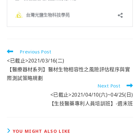
Previous Post
<已截止>2021/03/16(二)
【醫療器材系列】醫材生物相容性之風險評估程序與實
際測試策略規劃
Next Post
<已截止>2021/04/10(六)~04/25(日)
【生技醫藥專利人員培訓班】-週末班
YOU MIGHT ALSO LIKE