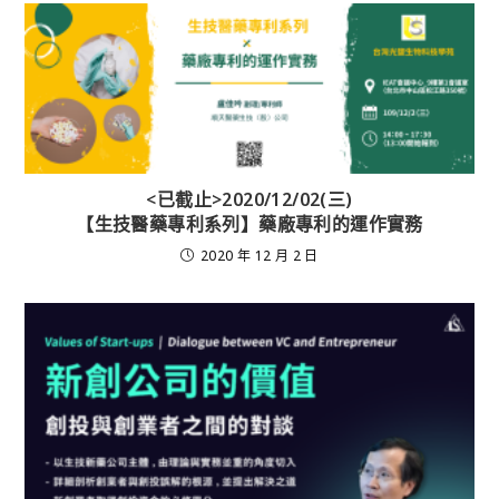
<已截止>2020/12/02(三)
【生技醫藥專利系列】藥廠專利的運作實務
2020 年 12 月 2 日