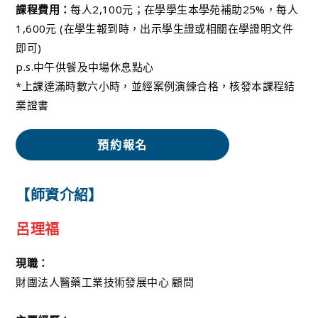
課程費用：
每人2,100元；在學學生本學苑補助25%，每人
1,600元 (在學生報到時，出示學生證或相關在學證明文件
即可)
p.s.中午供餐及中場休息點心
*上課達滿時數六小時，並經案例演練合格，核發本課程結
業證書
預約報名
【師資介紹】
呂理福
現職：
財團法人醫藥工業技術發展中心 顧問