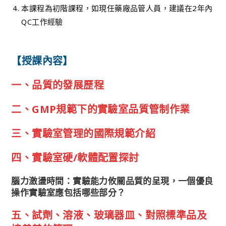
本課程為初階課程，如現任藥廠品管人員，建議在2年內
QC工作經驗
【授課內容】
一、品質的發展歷程
二、GMP規範下的實驗室品質管制作業
三、實驗室管理的國際規範介紹
四、實驗室硬/軟體配置探討
腦力激盪時間：實驗能力攸關品質的呈現，一個優良
操作實驗室應包括哪些部分？
五、試劑、溶液、玻璃器皿、對照標準品及