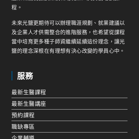
程。
未來光鹽更期待可以辦理職涯規劃、就業建議以
及企業人才供需整合的進階服務，也希望從課程
當中培育更多種子師資繼續延續這份理念，讓光
鹽的理念深根在有理想有決心改變的學員心中。
服務
最新生醫課程
最新生醫講座
預約課程
職缺專區
企業輔導