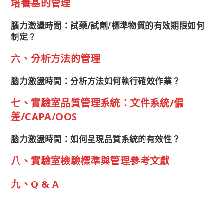
培養基的管理
腦力激盪時間：試藥/試劑/標準物質的有效期限如何
制定？
六、分析方法的管理
腦力激盪時間：分析方法如何執行確效作業？
七、實驗室品質管理系統：文件系統/偏
差/CAPA/OOS
腦力激盪時間：如何呈現品質系統的有效性？
八、實驗室檢驗標準與管理參考文獻
九、Q & A