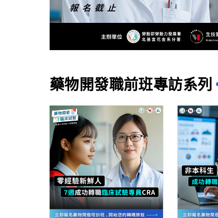
藥物開發職前班專訪系列