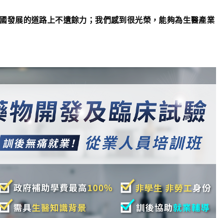
國發展的道路上不遺餘力；我們感到很光榮，能夠為生醫產業