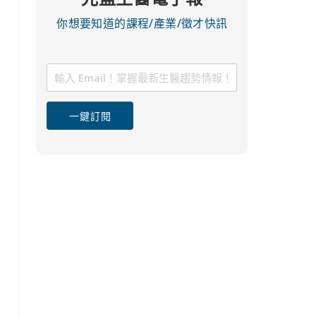
你想要知道的課程/產業/徵才快訊
一鍵訂閱