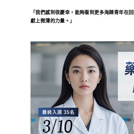
「我們感到很慶幸，能夠看到更多海歸青年在回
獻上微薄的力量。」​​