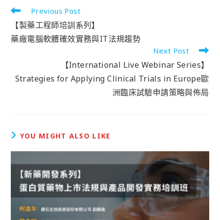
Previous Post
【製藥工程師培訓系列】
藥廠電腦軟體確效實務與IT法規趨勢
Next Post
【International Live Webinar Series】
Strategies for Applying Clinical Trials in Europe歐
洲臨床試驗申請策略與佈局
YOU MIGHT ALSO LIKE