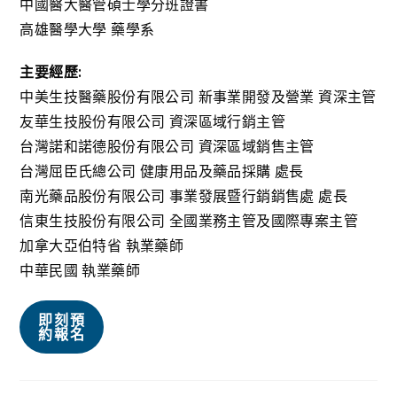
中國醫大醫管碩士學分班證書
高雄醫學大學 藥學系
主要經歷:
中美生技醫藥股份有限公司 新事業開發及營業 資深主管
友華生技股份有限公司 資深區域行銷主管
台灣諾和諾德股份有限公司 資深區域銷售主管
台灣屈臣氏總公司 健康用品及藥品採購 處長
南光藥品股份有限公司 事業發展暨行銷銷售處 處長
信東生技股份有限公司 全國業務主管及國際專案主管
加拿大亞伯特省 執業藥師
中華民國 執業藥師
即刻預
約報名