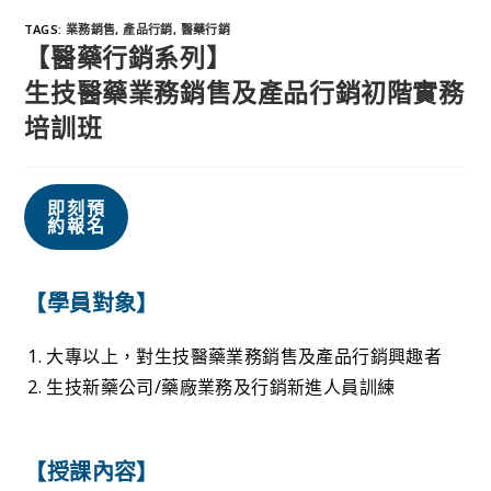
TAGS
:
業務銷售
,
產品行銷
,
醫藥行銷
【醫藥行銷系列】
生技醫藥業務銷售及產品行銷初階實務
培訓班
即刻預
約報名
【學員對象】
大專以上，對生技醫藥業務銷售及產品行銷興趣者
生技新藥公司/藥廠業務及行銷新進人員訓練
【授課內容】