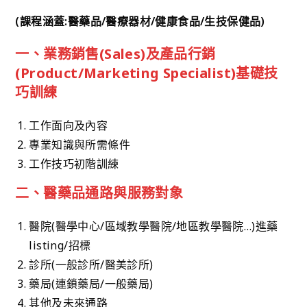
(課程涵蓋:醫藥品/醫療器材/健康食品/生技保健品)
一、業務銷售(Sales)及產品行銷
(Product/Marketing Specialist)基礎技
巧訓練
工作面向及內容
專業知識與所需條件
工作技巧初階訓練
二、醫藥品通路與服務對象
醫院(醫學中心/區域教學醫院/地區教學醫院…)進藥
listing/招標
診所(一般診所/醫美診所)
藥局(連鎖藥局/一般藥局)
其他及未來通路