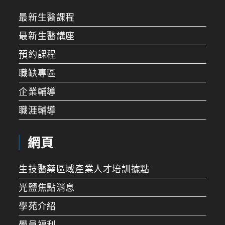
最新生醫課程
最新生醫講座
預約課程
職缺專區
企業輔導
職涯輔導
網頁
生技醫藥區域產業人才培訓據點
光鹽焦點消息
學苑介紹
學員福利