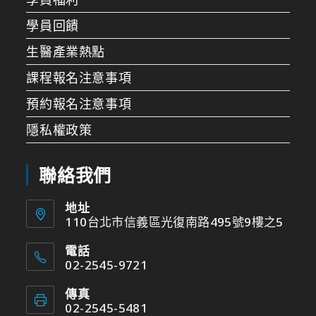
學員回饋
生醫產業熱點
課程報名注意事項
預約報名注意事項
隱私權政策
聯絡我們
地址
110台北市信義區光復南路495號9樓之5
電話
02-2545-9721
傳真
02-2545-5481