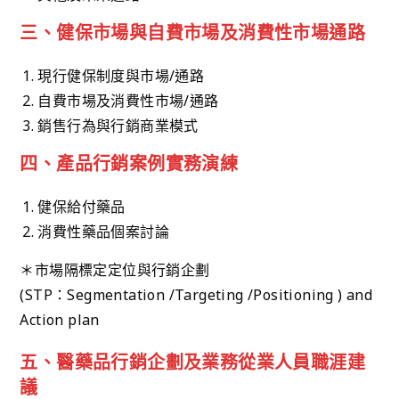
三、健保市場與自費市場及消費性市場通路
現行健保制度與市場/通路
自費市場及消費性市場/通路
銷售行為與行銷商業模式
四、產品行銷案例實務演練
健保給付藥品
消費性藥品個案討論
＊市場隔標定定位與行銷企劃
(STP：Segmentation /Targeting /Positioning ) and
Action plan
五、醫藥品行銷企劃及業務從業人員職涯建
議