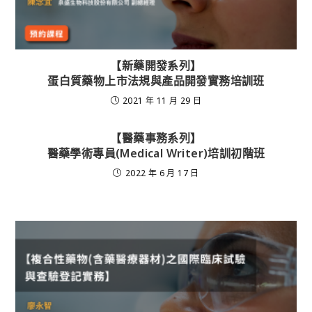
【新藥開發系列】
蛋白質藥物上市法規與產品開發實務培訓班
2021 年 11 月 29 日
【醫藥事務系列】
醫藥學術專員(Medical Writer)培訓初階班
2022 年 6 月 17 日