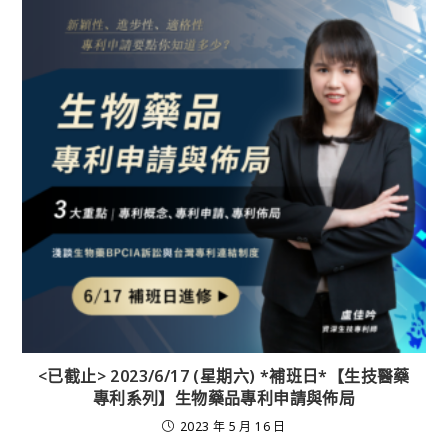
<已截止> 2023/6/17 (星期六) *補班日*【生技醫藥
專利系列】生物藥品專利申請與佈局
2023 年 5 月 16 日