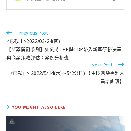
Previous Post
<已截止>2022/03/24(四)
【新藥開發系列】如何將TPP與CDP帶入新藥研發決策
與商業策略評估：案例分析班
Next Post
<已截止> 2022/5/14(六)～5/29(日) 【生技醫藥專利人
員培訓班】
YOU MIGHT ALSO LIKE