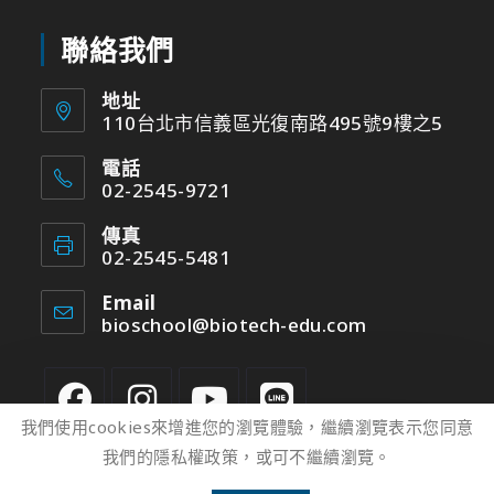
聯絡我們
地址
110台北市信義區光復南路495號9樓之5
電話
02-2545-9721
傳真
02-2545-5481
Email
bioschool@biotech-edu.com
我們使用cookies來增進您的瀏覽體驗，繼續瀏覽表示您同意
我們的隱私權政策，或可不繼續瀏覽。
2