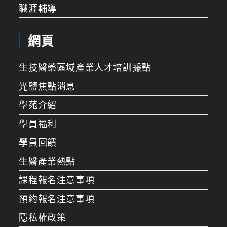
職涯輔導
網頁
生技醫藥區域產業人才培訓據點
光鹽焦點消息
學苑介紹
學員福利
學員回饋
生醫產業熱點
課程報名注意事項
預約報名注意事項
隱私權政策