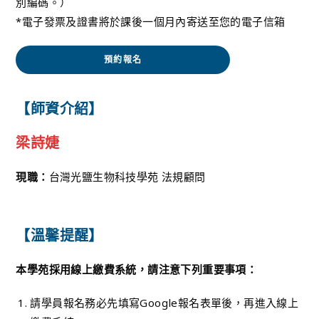
別編碼。）
*電子發票及證書將於課後一個月內寄送至您的電子信箱
預約報名
【師資介紹】
梁詩婕
現職：
台灣光鹽生物科技學苑 法規顧問
【溫馨提醒】
本學苑採用線上繳費系統，請注意下列重要事項：
請學員報名務必先填寫Google報名表單後，再進入線上