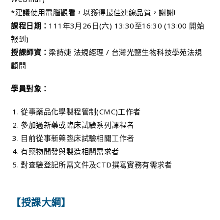
*建議使用電腦觀看，以獲得最佳連線品質，謝謝!
課程日期：
111年3月26日(六) 13:30至16:30 (13:00 開始
報到)
授課師資：
梁詩婕 法規經理 / 台灣光鹽生物科技學苑法規
顧問
學員對象：
從事藥品化學製程管制(CMC)工作者
參加過新藥或臨床試驗系列課程者
目前從事新藥臨床試驗相關工作者
有藥物開發與製造相關需求者
對查驗登記所需文件及CTD撰寫實務有需求者
【授課大綱】