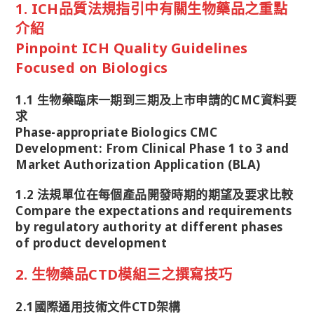
1. ICH品質法規指引中有關生物藥品之重點
介紹
Pinpoint ICH Quality Guidelines
Focused on Biologics
1.1 生物藥臨床一期到三期及上市申請的CMC資料要
求
Phase-appropriate Biologics CMC
Development: From Clinical Phase 1 to 3 and
Market Authorization Application (BLA)
1.2 法規單位在每個產品開發時期的期望及要求比較
Compare the expectations and requirements
by regulatory authority at different phases
of product development
2. 生物藥品CTD模組三之撰寫技巧
2.1國際通用技術文件CTD架構