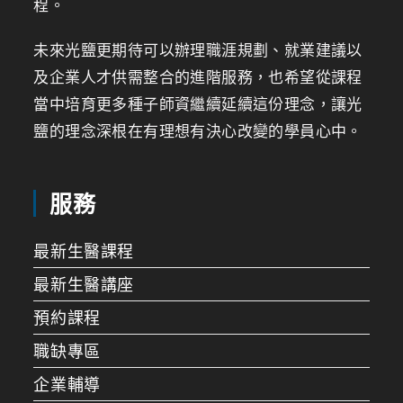
程。
未來光鹽更期待可以辦理職涯規劃、就業建議以
及企業人才供需整合的進階服務，也希望從課程
當中培育更多種子師資繼續延續這份理念，讓光
鹽的理念深根在有理想有決心改變的學員心中。
服務
最新生醫課程
最新生醫講座
預約課程
職缺專區
企業輔導