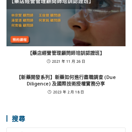
【藥店經營管理顧問師培訓認證班】
2021 年 11 月 26 日
【新藥開發系列】新藥如何進行盡職調查 (Due
Diligence) 及國際技術授權實務分享
2023 年 2 月 18 日
搜尋