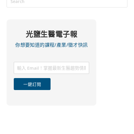
光鹽生醫電子報
你想要知道的課程/產業/徵才快訊
一鍵訂閱