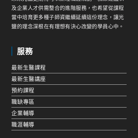
及企業人才供需整合的進階服務，也希望從課程
當中培育更多種子師資繼續延續這份理念，讓光
鹽的理念深根在有理想有決心改變的學員心中。
服務
最新生醫課程
最新生醫講座
預約課程
職缺專區
企業輔導
職涯輔導