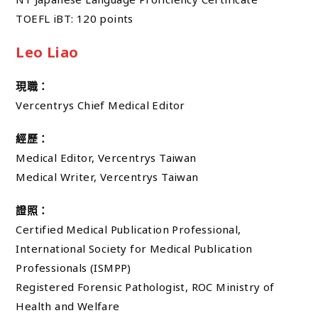
TOEFL iBT: 120 points
Leo Liao
現職：
Vercentrys Chief Medical Editor
經歷：
Medical Editor, Vercentrys Taiwan
Medical Writer, Vercentrys Taiwan
證照：
Certified Medical Publication Professional,
International Society for Medical Publication
Professionals (ISMPP)
Registered Forensic Pathologist, ROC Ministry of
Health and Welfare