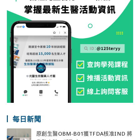
每日新聞
原創生醫OBM-B01獲TFDA核准IND 將