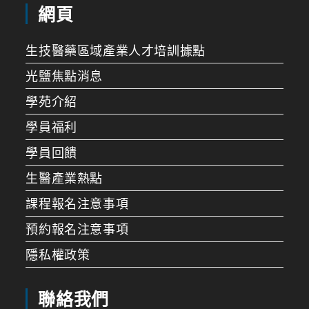
網頁
生技醫藥區域產業人才培訓據點
光鹽焦點消息
學苑介紹
學員福利
學員回饋
生醫產業熱點
課程報名注意事項
預約報名注意事項
隱私權政策
聯絡我們