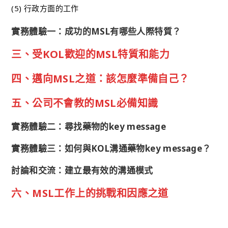
(5) 行政方面的工作
實務體驗一：成功的MSL有哪些人際特質？
三、受KOL歡迎的MSL特質和能力
四、邁向MSL之道：該怎麼準備自己？
五、公司不會教的MSL必備知識
實務體驗二：尋找藥物的key message
實務體驗三：如何與KOL溝通藥物key message？
討論和交流：建立最有效的溝通模式
六、MSL工作上的挑戰和因應之道