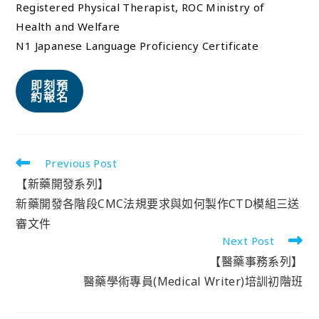
Registered Physical Therapist, ROC Ministry of
Health and Welfare
N1 Japanese Language Proficiency Certificate
即刻預
約報名
Previous Post
【新藥開發系列】
新藥開發各階段CMC法規要求與如何製作CTD模組三送
審文件
Next Post
【醫藥事務系列】
醫藥學術專員(Medical Writer)培訓初階班