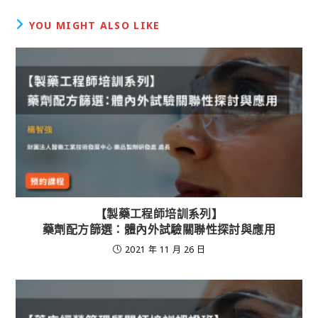
YOU MIGHT ALSO LIKE
【製藥工程師培訓系列】
藥劑配方篩選：體內外試驗關聯性探討與應用
2021 年 11 月 26 日