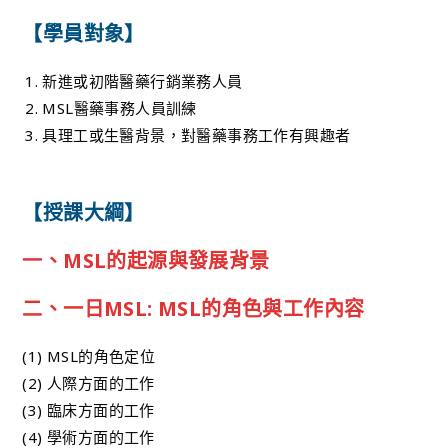
【學員對象】
新進或初階醫藥行銷業務人員
MSL醫藥事務人員訓練
具理工或生醫背景，對醫藥事務工作有興趣者
【授課大綱】
一、MSL的起源與發展背景
二、一日MSL: MSL的角色與工作內容
(1) MSL的角色定位
(2) 人際方面的工作
(3) 臨床方面的工作
(4) 學術方面的工作