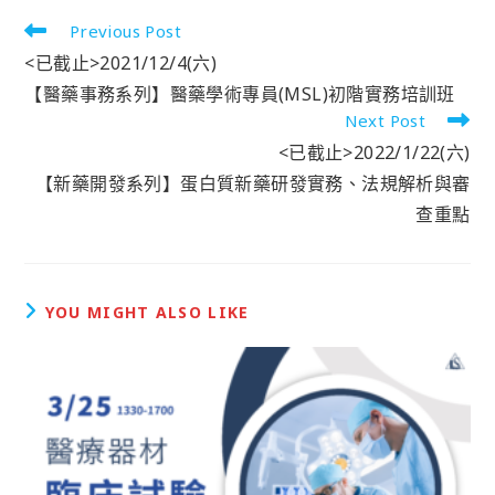
Previous Post
<已截止>2021/12/4(六)
【醫藥事務系列】醫藥學術專員(MSL)初階實務培訓班
Next Post
<已截止>2022/1/22(六)
【新藥開發系列】蛋白質新藥研發實務、法規解析與審
查重點
YOU MIGHT ALSO LIKE