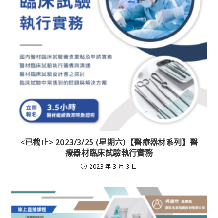
<已截止> 2023/3/25 (星期六)【醫療器材系列】醫
療器材臨床試驗執行實務
2023 年 3 月 3 日