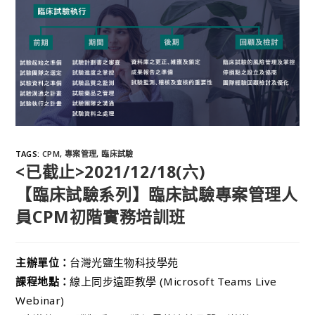
TAGS
:
CPM
,
專案管理
,
臨床試驗
<已截止>2021/12/18(六)
【臨床試驗系列】臨床試驗專案管理人
員CPM初階實務培訓班
主辦單位：
台灣光鹽生物科技學苑
課程地點：
線上同步遠距教學 (Microsoft Teams Live
Webinar)