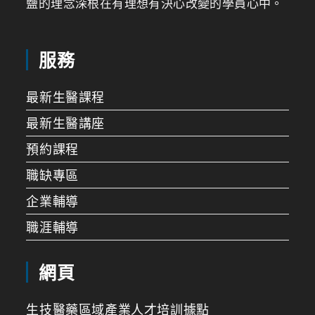
鹽的理念深根在有理想有決心改變的學員心中。
服務
最新生醫課程
最新生醫講座
預約課程
職缺專區
企業輔導
職涯輔導
網頁
生技醫藥區域產業人才培訓據點