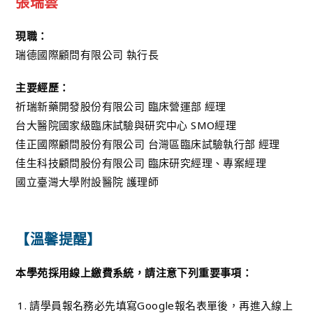
張瑞雲
現職：
瑞德國際顧問有限公司 執行長
主要經歷：
祈瑞新藥開發股份有限公司 臨床營運部 經理
台大醫院國家級臨床試驗與研究中心 SMO經理
佳正國際顧問股份有限公司 台灣區臨床試驗執行部 經理
佳生科技顧問股份有限公司 臨床研究經理、專案經理
國立臺灣大學附設醫院 護理師
【溫馨提醒】
本學苑採用線上繳費系統，請注意下列重要事項：
請學員報名務必先填寫Google報名表單後，再進入線上