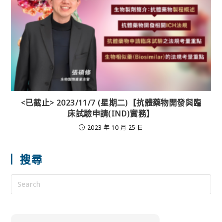
<已截止> 2023/11/7 (星期二)【抗體藥物開發與臨
床試驗申請(IND)實務】
2023 年 10 月 25 日
搜尋