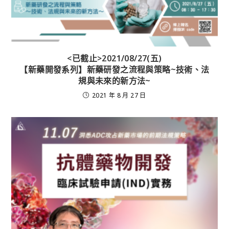
<已截止>2021/08/27(五)
【新藥開發系列】新藥研發之流程與策略~技術、法
規與未來的新方法~
2021 年 8 月 27 日