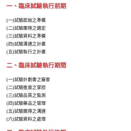
一、臨床試驗執行前期
(一)試驗起始之準備
(二)試驗團隊之選定
(三)試驗資料之準備
(四)試驗溝通之計畫
(五)試驗執行之計畫
二、臨床試驗執行期間
(一)試驗計劃書之審查
(二)試驗進度之掌控
(三)試驗品質之監測
(四)試驗藥品之管理
(五)試驗團隊之溝通
(六)試驗資料之處理