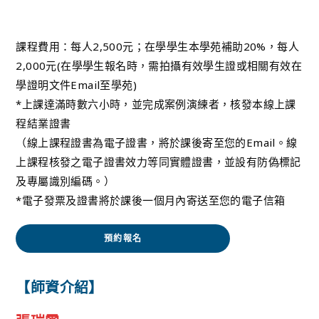
課程費用：每人2,500元；在學學生本學苑補助20%，每人
2,000元(在學學生報名時，需拍攝有效學生證或相關有效在
學證明文件Email至學苑)
*上課達滿時數六小時，並完成案例演練者，核發本線上課
程結業證書
（線上課程證書為電子證書，將於課後寄至您的Email。線
上課程核發之電子證書效力等同實體證書，並設有防偽標記
及專屬識別編碼。）
*電子發票及證書將於課後一個月內寄送至您的電子信箱
預約報名
【師資介紹】