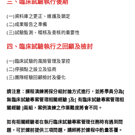
三、臨床試驗執行後期
(一)資料庫之更正、維護及鎖定
(二)成果報告之準備
(三)試驗監測、稽核及查核的重要性
四、臨床試驗執行之回顧及檢討
(一)臨床試驗的風險管理及掌控
(二)停損點之設立及協商
(三)團隊經驗回顧檢討及優化
請注意：課程演練將採分組討論方式進行，並將學員分為[
無臨床試驗專案管理相關經驗 ]及[ 有臨床試驗專案管理相
關經驗 ]兩組，案例演練之作業難度將會不同。
如有相關經驗者在執行臨床試驗專案管理任務時有遇到問
題，可於課前提供三項問題，講師將於課程中酌量答覆。