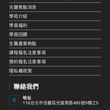
光鹽焦點消息
學苑介紹
學員福利
學員回饋
生醫產業熱點
課程報名注意事項
預約報名注意事項
隱私權政策
聯絡我們
地址
110台北市信義區光復南路495號9樓之5