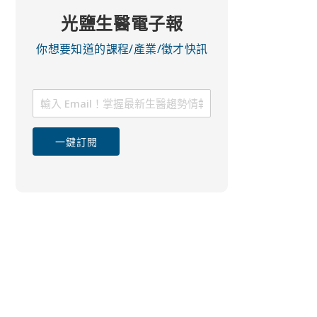
光鹽生醫電子報
你想要知道的課程/產業/徵才快訊
一鍵訂閱