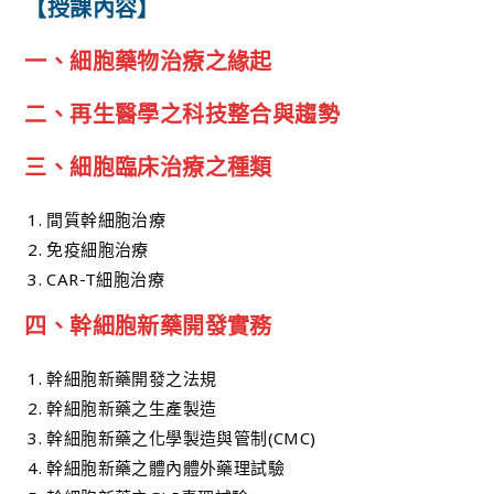
【授課內容】
一、細胞藥物治療之緣起
二、再生醫學之科技整合與趨勢
三、細胞臨床治療之種類
間質幹細胞治療
免疫細胞治療
CAR-T細胞治療
四、幹細胞新藥開發實務
幹細胞新藥開發之法規
幹細胞新藥之生產製造
幹細胞新藥之化學製造與管制(CMC)
幹細胞新藥之體內體外藥理試驗