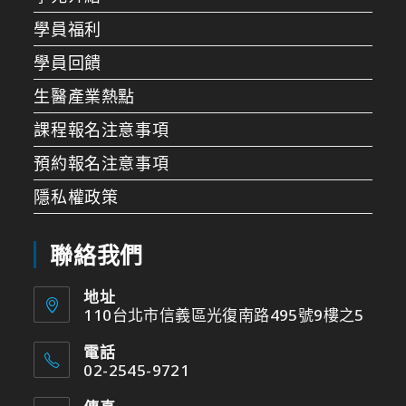
學員福利
學員回饋
生醫產業熱點
課程報名注意事項
預約報名注意事項
隱私權政策
聯絡我們
地址
110台北市信義區光復南路495號9樓之5
電話
02-2545-9721