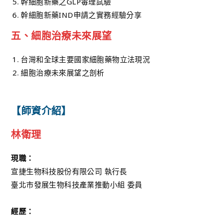
幹細胞新藥之GLP毒理試驗
幹細胞新藥IND申請之實務經驗分享
五、細胞治療未來展望
台灣和全球主要國家細胞藥物立法現況
細胞治療未來展望之剖析
【師資介紹】
林衛理
現職：
宣捷生物科技股份有限公司 執行長
臺北市發展生物科技產業推動小組 委員
經歷：