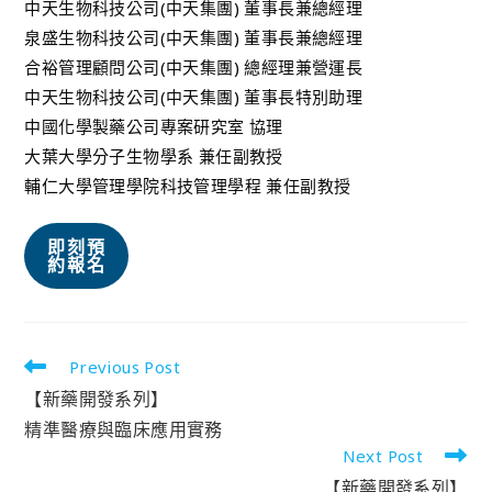
中天生物科技公司(中天集團) 董事長兼總經理
泉盛生物科技公司(中天集團) 董事長兼總經理
合裕管理顧問公司(中天集團) 總經理兼營運長
中天生物科技公司(中天集團) 董事長特別助理
中國化學製藥公司專案研究室 協理
大葉大學分子生物學系 兼任副教授
輔仁大學管理學院科技管理學程 兼任副教授
即刻預
約報名
Previous Post
【新藥開發系列】
精準醫療與臨床應用實務
Next Post
【新藥開發系列】