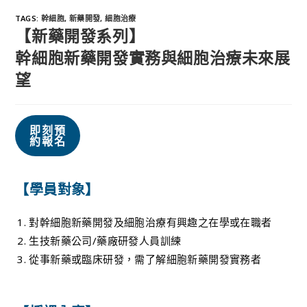
TAGS
:
幹細胞
,
新藥開發
,
細胞治療
【新藥開發系列】
幹細胞新藥開發實務與細胞治療未來展
望
即刻預
約報名
【學員對象】
對幹細胞新藥開發及細胞治療有興趣之在學或在職者
生技新藥公司/藥廠研發人員訓練
從事新藥或臨床研發，需了解細胞新藥開發實務者