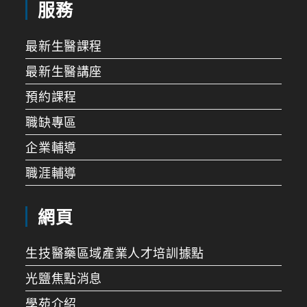
服務
最新生醫課程
最新生醫講座
預約課程
職缺專區
企業輔導
職涯輔導
網頁
生技醫藥區域產業人才培訓據點
光鹽焦點消息
學苑介紹