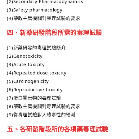
(2)Secondary Pharmacodynamics
(3)Safety pharmacology
(4)藥政主管機關對藥理試驗的要求
四、新藥研發階段所需的毒理試驗
(1)新藥研發的毒理試驗簡介
(2)Genotoxicity
(3)Acute toxicity
(4)Repeated dose toxicity
(5)Carcinogenicity
(6)Reproductive toxicity
(7)蛋白質藥物的毒理試驗
(8)藥政主管機關對毒理試驗的要求
(9)從毒理試驗對人體毒性的預測
五、各研發階段所的各項藥毒理試驗