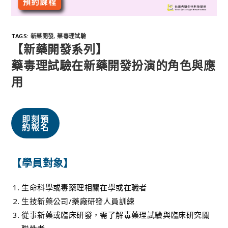
TAGS
:
新藥開發
,
藥毒理試驗
【新藥開發系列】
藥毒理試驗在新藥開發扮演的角色與應
用
即刻預
約報名
【學員對象】
生命科學或毒藥理相關在學或在職者
生技新藥公司/藥廠研發人員訓練
從事新藥或臨床研發，需了解毒藥理試驗與臨床研究關