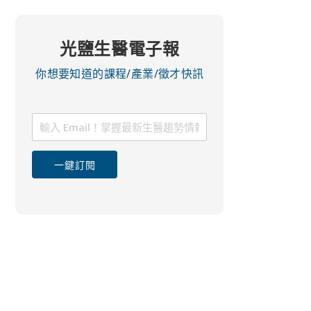
光鹽生醫電子報
你想要知道的課程/產業/徵才快訊
一鍵訂閱