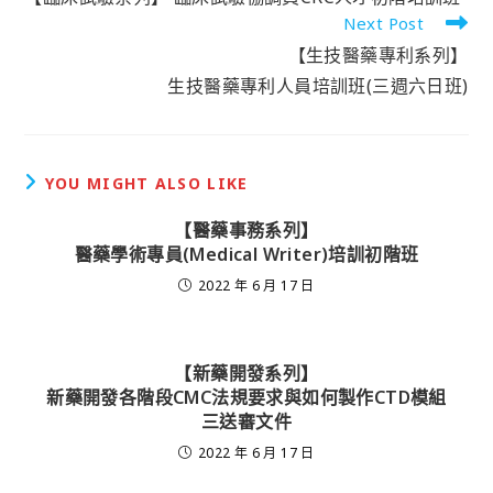
Next Post
【生技醫藥專利系列】
生技醫藥專利人員培訓班(三週六日班)
YOU MIGHT ALSO LIKE
【醫藥事務系列】
醫藥學術專員(Medical Writer)培訓初階班
2022 年 6 月 17 日
【新藥開發系列】
新藥開發各階段CMC法規要求與如何製作CTD模組
三送審文件
2022 年 6 月 17 日