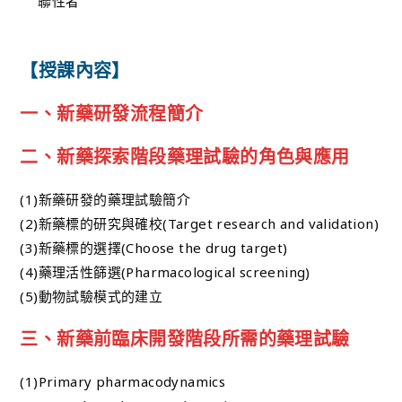
聯性者
【授課內容】
一、新藥研發流程簡介
二、新藥探索階段藥理試驗的角色與應用
(1)新藥研發的藥理試驗簡介
(2)新藥標的研究與確校(Target research and validation)
(3)新藥標的選擇(Choose the drug target)
(4)藥理活性篩選(Pharmacological screening)
(5)動物試驗模式的建立
三、新藥前臨床開發階段所需的藥理試驗
(1)Primary pharmacodynamics