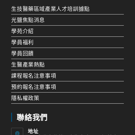
生技醫藥區域產業人才培訓據點
光鹽焦點消息
學苑介紹
學員福利
學員回饋
生醫產業熱點
課程報名注意事項
預約報名注意事項
隱私權政策
聯絡我們
地址