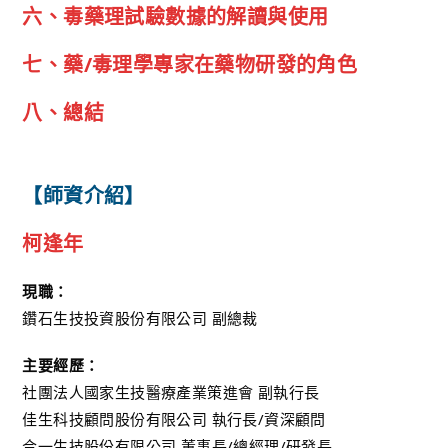
六、毒藥理試驗數據的解讀與使用
七、藥/毒理學專家在藥物研發的角色
八、總結
【師資介紹】
柯逢年
現職：
鑽石生技投資股份有限公司 副總裁
主要經歷：
社團法人國家生技醫療產業策進會 副執行長
佳生科技顧問股份有限公司 執行長/資深顧問
合一生技股份有限公司 董事長/總經理/研發長