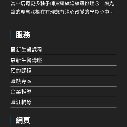
當中培育更多種子師資繼續延續這份理念，讓光
鹽的理念深根在有理想有決心改變的學員心中。
服務
最新生醫課程
最新生醫講座
預約課程
職缺專區
企業輔導
職涯輔導
網頁