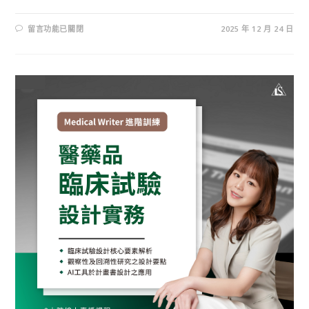
留言功能已關閉
2025 年 12 月 24 日