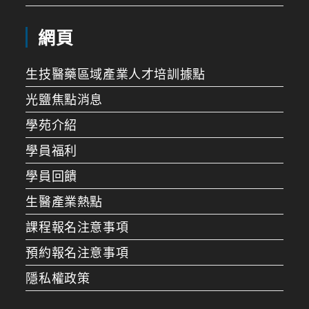
網頁
生技醫藥區域產業人才培訓據點
光鹽焦點消息
學苑介紹
學員福利
學員回饋
生醫產業熱點
課程報名注意事項
預約報名注意事項
隱私權政策