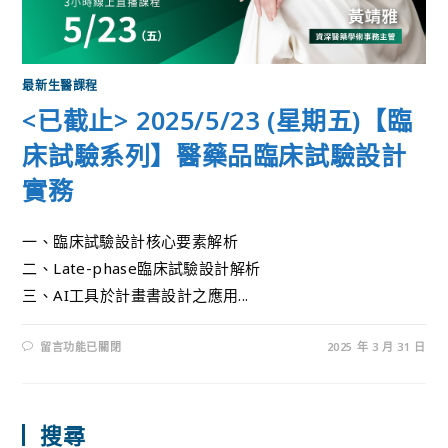
最新生醫課程
<已截止> 2025/5/23 (星期五)【臨
床試驗系列】醫藥品臨床試驗設計
實務
一、臨床試驗設計核心要素解析
二、Late-phase臨床試驗設計解析
三、AI工具於計畫書設計之應用...
留言功能已關閉
2025 年 3 月 31 日
搜尋