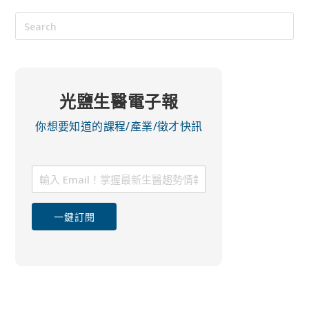
光鹽生醫電子報
你想要知道的課程/產業/徵才快訊
一鍵訂閱