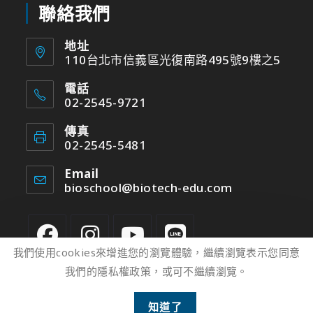
聯絡我們
地址
110台北市信義區光復南路495號9樓之5
電話
02-2545-9721
傳真
02-2545-5481
Email
bioschool@biotech-edu.com
我們使用cookies來增進您的瀏覽體驗，繼續瀏覽表示您同意
我們的隱私權政策，或可不繼續瀏覽。
2
知道了
版權所有 © 2022 台灣光鹽生物科技學苑