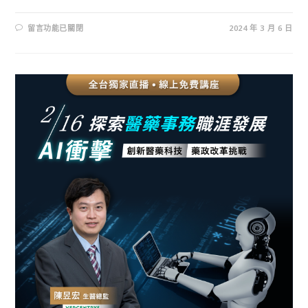
留言功能已關閉
2024 年 3 月 6 日