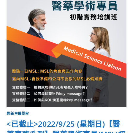
最新生醫課程
<已截止>2022/9/25 (星期日)【醫