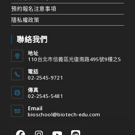
預約報名注意事項
隱私權政策
聯絡我們
地址
110台北市信義區光復南路495號9樓之5
電話
02-2545-9721
傳真
02-2545-5481
Email
bioschool@biotech-edu.com