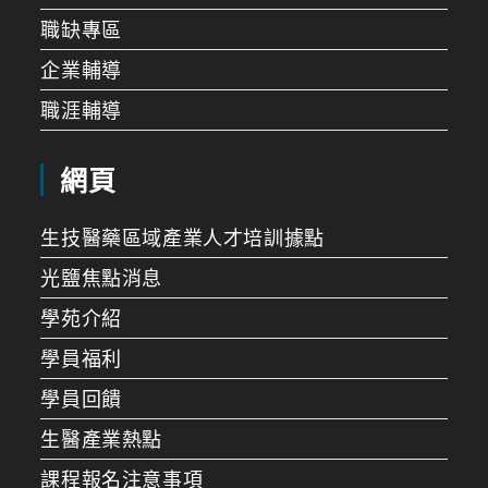
職缺專區
企業輔導
職涯輔導
網頁
生技醫藥區域產業人才培訓據點
光鹽焦點消息
學苑介紹
學員福利
學員回饋
生醫產業熱點
課程報名注意事項