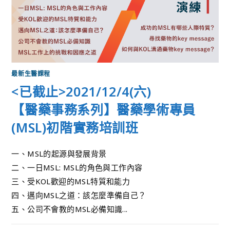
最新生醫課程
<已截止>2021/12/4(六)
【醫藥事務系列】醫藥學術專員
(MSL)初階實務培訓班
一、MSL的起源與發展背景
二、一日MSL: MSL的角色與工作內容
三、受KOL歡迎的MSL特質和能力
四、邁向MSL之道：該怎麼準備自己？
五、公司不會教的MSL必備知識...