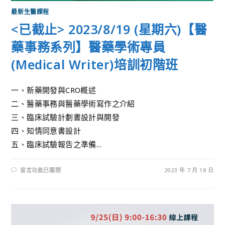
最新生醫課程
<已截止> 2023/8/19 (星期六)【醫
藥事務系列】醫藥學術專員
(Medical Writer)培訓初階班
一、新藥開發與CRO概述
二、醫藥事務與醫藥學術寫作之介紹
三、臨床試驗計劃書設計與開發
四、知情同意書設計
五、臨床試驗報告之準備...
留言功能已關閉
2023 年 7 月 18 日