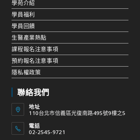
學苑介紹
學員福利
學員回饋
生醫產業熱點
課程報名注意事項
預約報名注意事項
隱私權政策
聯絡我們
地址
110台北市信義區光復南路495號9樓之5
電話
02-2545-9721