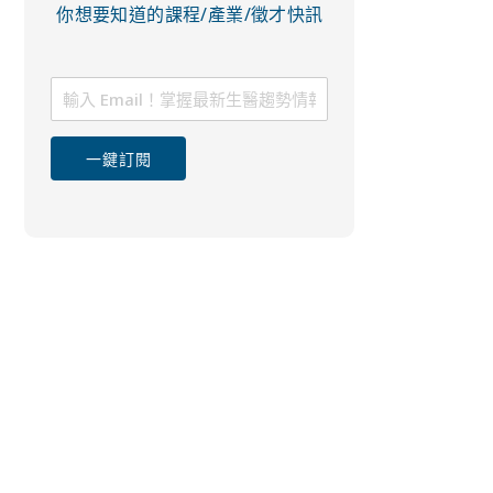
你想要知道的課程/產業/徵才快訊
一鍵訂閱