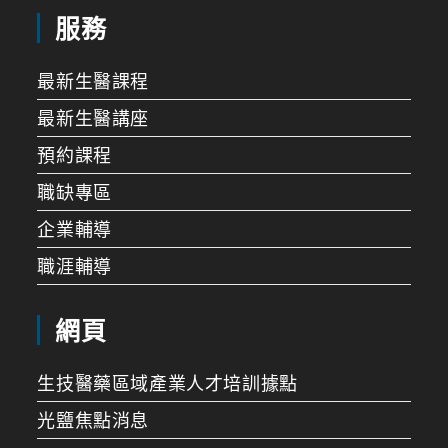
服務
最新生醫課程
最新生醫講座
預約課程
職缺專區
企業輔導
職涯輔導
網頁
生技醫藥區域產業人才培訓據點
光鹽焦點消息