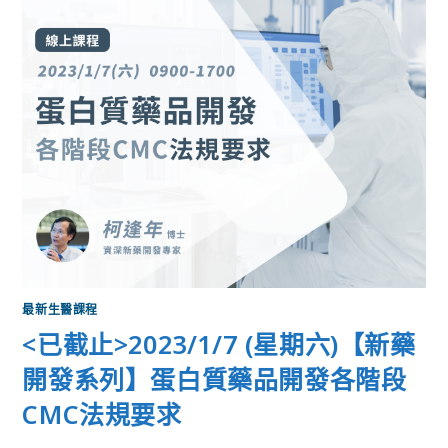
最新生醫課程
<已截止>2023/1/7 (星期六)【新藥
開發系列】蛋白質藥品開發各階段
CMC法規要求