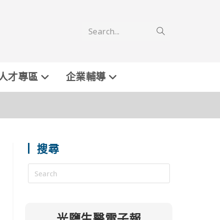
Search...
人才專區
企業輔導
搜尋
光鹽生醫電子報