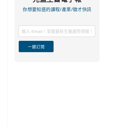
你想要知道的課程/產業/徵才快訊
一鍵訂閱