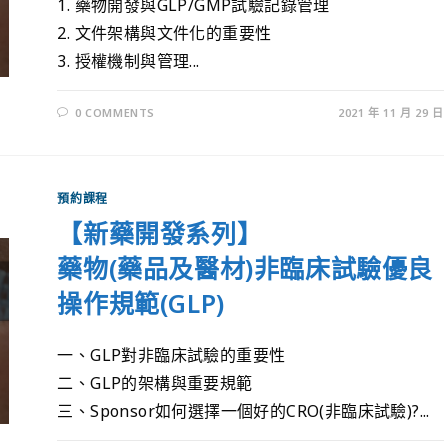
1. 藥物開發與GLP/GMP試驗記錄管理
2. 文件架構與文件化的重要性
3. 授權機制與管理...
0 COMMENTS
2021 年 11 月 29 日
預約課程
【新藥開發系列】
藥物(藥品及醫材)非臨床試驗優良
操作規範(GLP)
一、GLP對非臨床試驗的重要性
二、GLP的架構與重要規範
三、Sponsor如何選擇一個好的CRO(非臨床試驗)?...