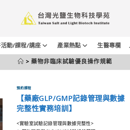
活動/課程/講座
產業熱點
生醫專欄
>
藥物非臨床試驗優良操作規範
預約課程
【藥廠GLP/GMP記錄管理與數據
完整性實務培訓】
<實驗室試驗記錄管理與數據完整性>