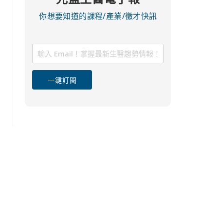
你想要知道的課程/產業/徵才快訊
一鍵訂閱