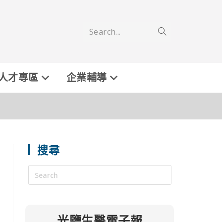
Search...
人才專區
企業輔導
搜尋
光鹽生醫電子報