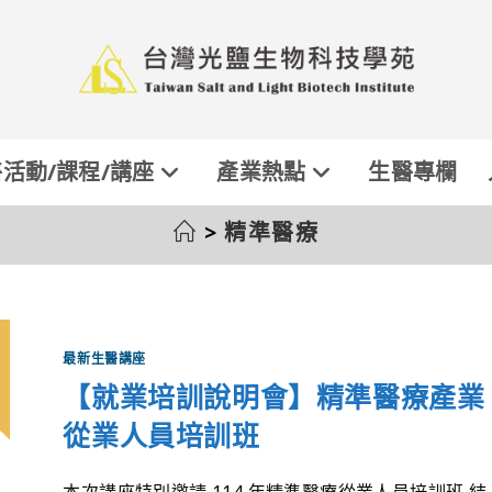
活動/課程/講座
產業熱點
生醫專欄
>
精準醫療
最新生醫講座
【就業培訓說明會】精準醫療產業
從業人員培訓班
本次講座特別邀請 114 年精準醫療從業人員培訓班 結