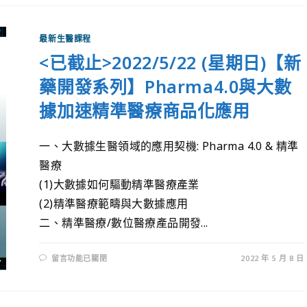
最新生醫課程
<已截止>2022/5/22 (星期日)【新
藥開發系列】Pharma4.0與大數
據加速精準醫療商品化應用
一、大數據生醫領域的應用契機: Pharma 4.0 & 精準
醫療
(1)大數據如何驅動精準醫療產業
(2)精準醫療範疇與大數據應用
二、精準醫療/數位醫療產品開發...
留言功能已關閉
2022 年 5 月 8 日