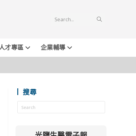
Search...
人才專區
企業輔導
搜尋
光鹽生醫電子報