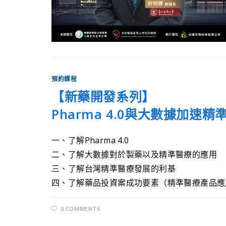
預約課程
【新藥開發系列】
Pharma 4.0與大數據加速
一、了解Pharma 4.0
二、了解大數據對於製藥以及精準醫療的應用
三、了解台灣精準醫療發展的利基
四、了解藥品投資案成功要素（精準醫療產品應
0 COMMENTS