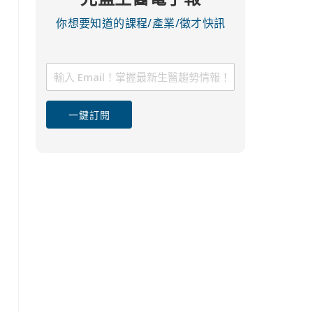
你想要知道的課程/產業/徵才快訊
一鍵訂閱