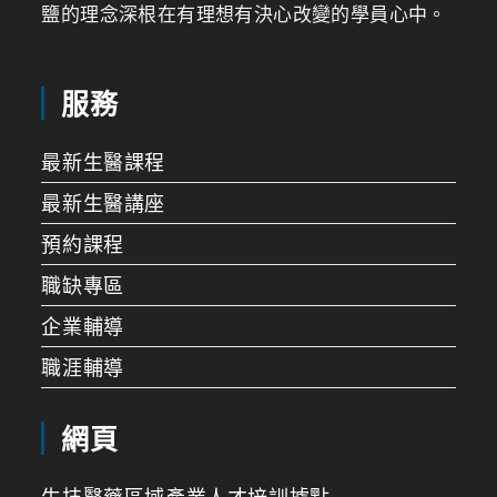
鹽的理念深根在有理想有決心改變的學員心中。
服務
最新生醫課程
最新生醫講座
預約課程
職缺專區
企業輔導
職涯輔導
網頁
生技醫藥區域產業人才培訓據點