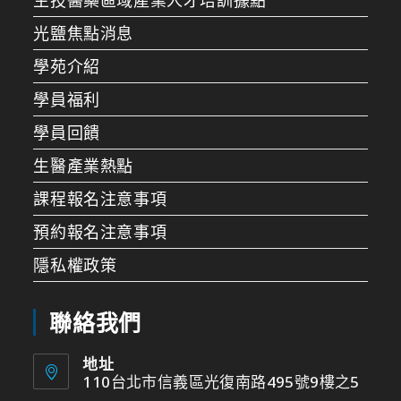
光鹽焦點消息
學苑介紹
學員福利
學員回饋
生醫產業熱點
課程報名注意事項
預約報名注意事項
隱私權政策
聯絡我們
地址
110台北市信義區光復南路495號9樓之5