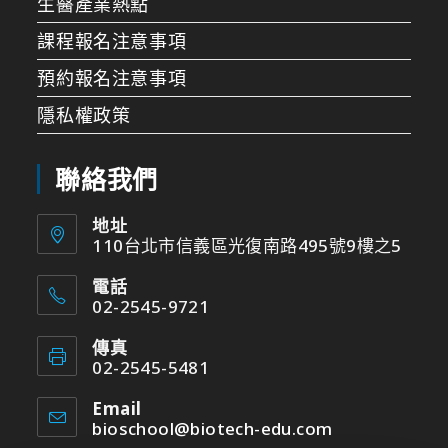
生醫產業熱點
課程報名注意事項
預約報名注意事項
隱私權政策
聯絡我們
地址
110台北市信義區光復南路495號9樓之5
電話
02-2545-9721
傳真
02-2545-5481
Email
bioschool@biotech-edu.com