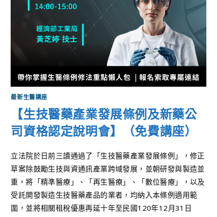
最新生醫講座
【生技醫藥產業發展條例及新藥公
司資格認定說明會】（免費講座）
立法院於日前三讀通過了「生技醫藥產業發展條例」，修正
草案除鼓勵生技與資通訊產業跨域發展，並朝研發與製造並
重，將「精準醫療」、「再生醫療」、「數位醫療」，以及
受託開發製造生技醫藥產品的業者，均納入本條例適用範
圍，並將相關租稅優惠再延十年至民國120年12月31日