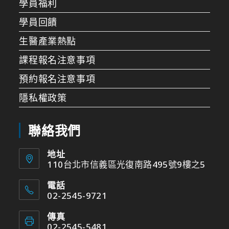
學員福利
學員回饋
生醫產業熱點
課程報名注意事項
預約報名注意事項
隱私權政策
聯絡我們
地址
110台北市信義區光復南路495號9樓之5
電話
02-2545-9721
傳真
02-2545-5481