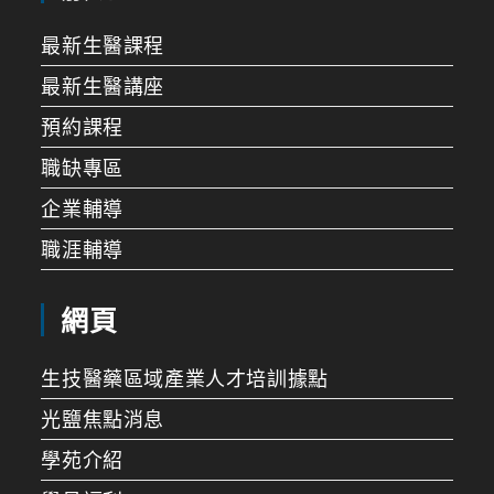
最新生醫課程
最新生醫講座
預約課程
職缺專區
企業輔導
職涯輔導
網頁
生技醫藥區域產業人才培訓據點
光鹽焦點消息
學苑介紹