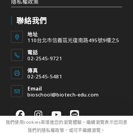
隱私權政策
聯絡我們
地址
110台北市信義區光復南路495號9樓之5
電話
02-2545-9721
傳真
02-2545-5481
Email
bioschool@biotech-edu.com
我們使用cookies來增進您的瀏覽體驗，繼續瀏覽表示您同意
我們的隱私權政策，或可不繼續瀏覽。
2