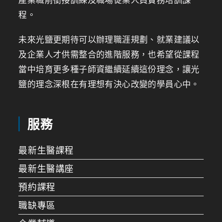
程。
未來光鹽更期待可以辦理職涯規劃、就業建議以
及企業人才供需整合的進階服務，也希望從課程
當中培育更多種子師資繼續延續這份理念，讓光
鹽的理念深根在有理想有決心改變的學員心中。
服務
最新生醫課程
最新生醫講座
預約課程
職缺專區