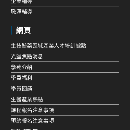
企業輔導
職涯輔導
網頁
生技醫藥區域產業人才培訓據點
光鹽焦點消息
學苑介紹
學員福利
學員回饋
生醫產業熱點
課程報名注意事項
預約報名注意事項