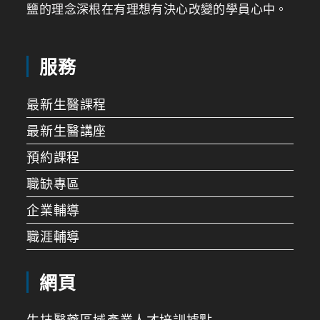
鹽的理念深根在有理想有決心改變的學員心中。
服務
最新生醫課程
最新生醫講座
預約課程
職缺專區
企業輔導
職涯輔導
網頁
生技醫藥區域產業人才培訓據點