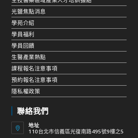
光鹽焦點消息
學苑介紹
學員福利
學員回饋
生醫產業熱點
課程報名注意事項
預約報名注意事項
隱私權政策
聯絡我們
地址
110台北市信義區光復南路495號9樓之5