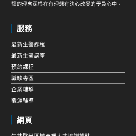
鹽的理念深根在有理想有決心改變的學員心中。
服務
最新生醫課程
最新生醫講座
預約課程
職缺專區
企業輔導
職涯輔導
網頁
生技醫藥區域產業人才培訓據點