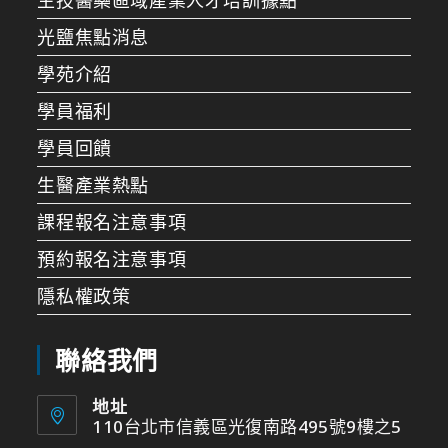
光鹽焦點消息
學苑介紹
學員福利
學員回饋
生醫產業熱點
課程報名注意事項
預約報名注意事項
隱私權政策
聯絡我們
地址
110台北市信義區光復南路495號9樓之5