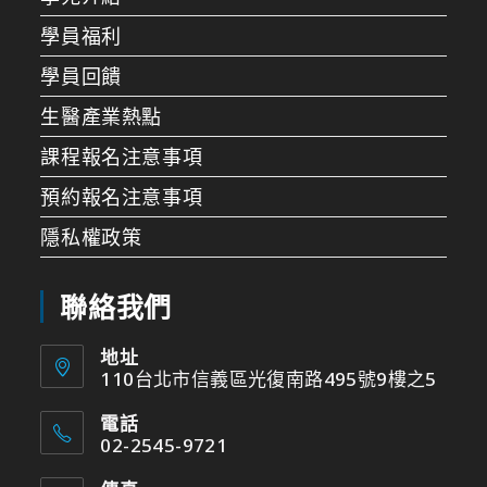
學員福利
學員回饋
生醫產業熱點
課程報名注意事項
預約報名注意事項
隱私權政策
聯絡我們
地址
110台北市信義區光復南路495號9樓之5
電話
02-2545-9721