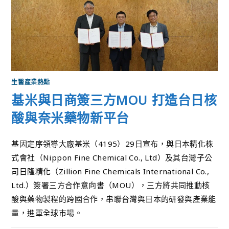
生醫產業熱點
基米與日商簽三方MOU 打造台日核
酸與奈米藥物新平台
基因定序領導大廠基米（4195）29日宣布，與日本精化株
式會社（Nippon Fine Chemical Co., Ltd）及其台灣子公
司日隆精化（Zillion Fine Chemicals International Co.,
Ltd.）簽署三方合作意向書（MOU），三方將共同推動核
酸與藥物製程的跨國合作，串聯台灣與日本的研發與產業能
量，進軍全球市場。