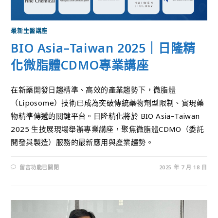
最新生醫講座
BIO Asia–Taiwan 2025｜日隆精
化微脂體CDMO專業講座
在新藥開發日趨精準、高效的產業趨勢下，微脂體
（Liposome）技術已成為突破傳統藥物劑型限制、實現藥
物精準傳遞的關鍵平台。日隆精化將於 BIO Asia–Taiwan
2025 生技展現場舉辦專業講座，聚焦微脂體CDMO（委託
開發與製造）服務的最新應用與產業趨勢。
留言功能已關閉
2025 年 7 月 18 日