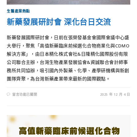
生醫產業熱點
新藥發展研討會 深化台日交流
新藥發展國際研討會，日前在張榮發基金會國際會議中心盛
大舉行，聚焦「高值新藥臨床前候選化合物商業化與CDMO
解決方案」，由日本精化株式會社&日隆精化國際股份有限
公司聯合主辦，台灣生物產業發展協會&資誠聯合會計師事
務所共同協辦，吸引國內外製藥、化學、產學研機構與新創
團隊齊聚，為台灣新藥產業帶來最新的國際觀點。
留言功能已關閉
2025 年 12 月 4 日