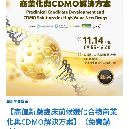
最新生醫講座
【高值新藥臨床前候選化合物商業
化與CDMO解決方案】（免費講