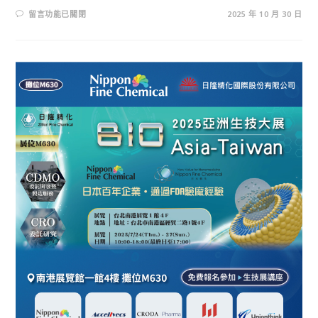
留言功能已關閉
2025 年 10 月 30 日