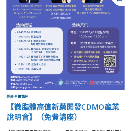
最新生醫講座
【微脂體高值新藥開發CDMO產業
說明會】（免費講座）