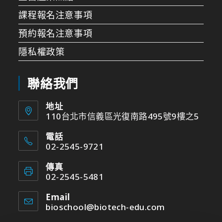
課程報名注意事項
預約報名注意事項
隱私權政策
聯絡我們
地址
110台北市信義區光復南路495號9樓之5
電話
02-2545-9721
傳真
02-2545-5481
Email
bioschool@biotech-edu.com