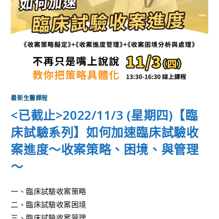
最新生醫課程
<已截止>2022/11/3 (星期四)【臨
床試驗系列】如何加速臨床試驗收
案進度～收案策略、困境、與管理
～
一、臨床試驗收案策略
二、臨床試驗收案困境
三、臨床試驗收案管理