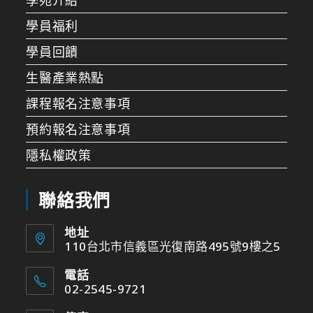
學苑介紹
學員福利
學員回饋
生醫產業熱點
課程報名注意事項
預約報名注意事項
隱私權政策
聯絡我們
地址
110台北市信義區光復南路495號9樓之5
電話
02-2545-9721