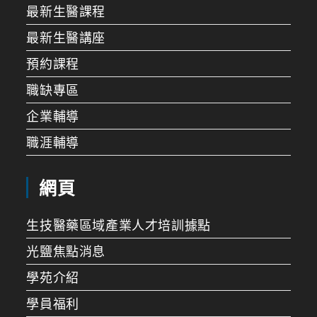
最新生醫課程
最新生醫講座
預約課程
職缺專區
企業輔導
職涯輔導
網頁
生技醫藥區域產業人才培訓據點
光鹽焦點消息
學苑介紹
學員福利