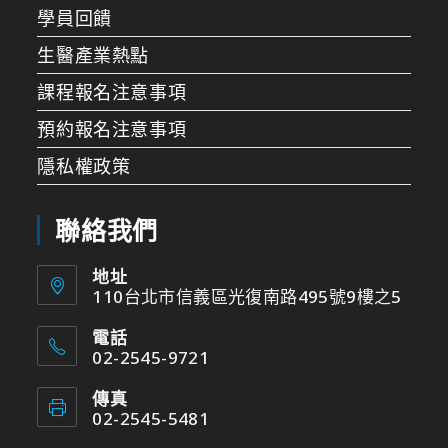
學員回饋
生醫產業熱點
課程報名注意事項
預約報名注意事項
隱私權政策
聯絡我們
地址
110台北市信義區光復南路495號9樓之5
電話
02-2545-9721
傳真
02-2545-5481