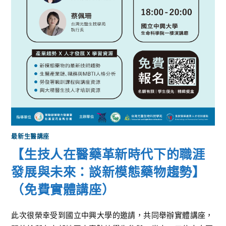
最新生醫講座
【生技人在醫藥革新時代下的職涯
發展與未來：談新模態藥物趨勢】
（免費實體講座）
此次很榮幸受到國立中興大學的邀請，共同舉辦實體講座，