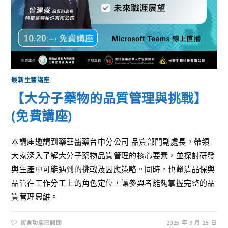
最新生醫講座
【大分子藥物的品質管理與挑戰】
(免費講座)
本講座邀請到藥華醫藥台中分公司 品質部門副處長，帶領
大家深入了解大分子藥物品質管理的核心要素，並探討研發
與生產中可能遇到的挑戰及因應策略。同時，也釐清品保與
品管在工作分工上的角色定位，讓參與者能夠掌握完整的品
質管理思維。
留言功能已關閉
2025 年 9 月 25 日