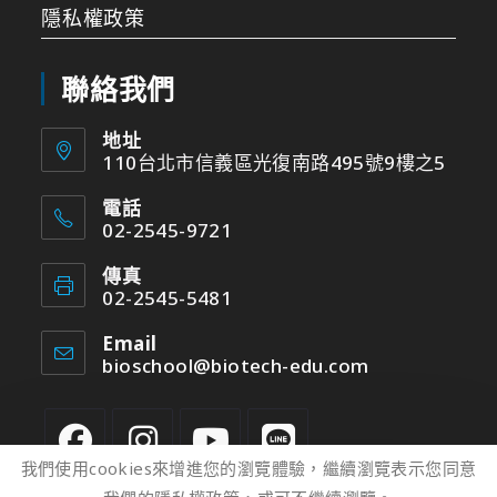
隱私權政策
聯絡我們
地址
110台北市信義區光復南路495號9樓之5
電話
02-2545-9721
傳真
02-2545-5481
Email
bioschool@biotech-edu.com
我們使用cookies來增進您的瀏覽體驗，繼續瀏覽表示您同意