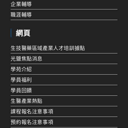
企業輔導
職涯輔導
網頁
生技醫藥區域產業人才培訓據點
光鹽焦點消息
學苑介紹
學員福利
學員回饋
生醫產業熱點
課程報名注意事項
預約報名注意事項