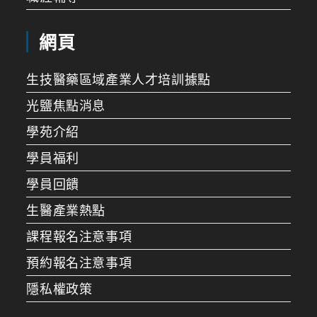
網頁
生技醫藥區域產業人才培訓據點
光鹽焦點消息
學苑介紹
學員福利
學員回饋
生醫產業熱點
課程報名注意事項
預約報名注意事項
隱私權政策