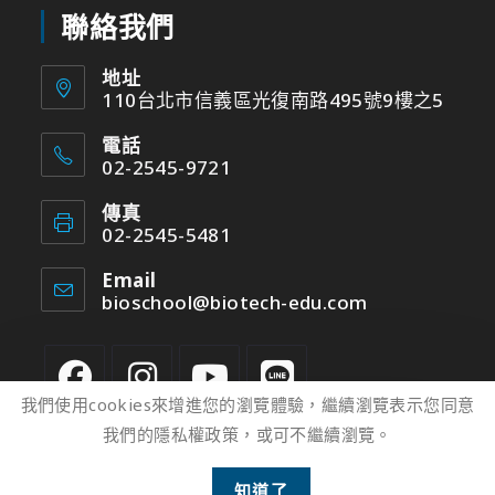
聯絡我們
地址
110台北市信義區光復南路495號9樓之5
電話
02-2545-9721
傳真
02-2545-5481
Email
bioschool@biotech-edu.com
我們使用cookies來增進您的瀏覽體驗，繼續瀏覽表示您同意
我們的隱私權政策，或可不繼續瀏覽。
2
知道了