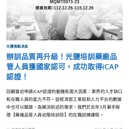
光鹽焦點消息
辦訓品質再升級！光鹽培訓藥廠品
管人員獲國家認可，成功取得iCAP
認證！
回顧當初申請iCAP認證的動機有兩大因素：業界的人才缺口
和在職人員的能力不符。從經濟部工業局和人力平台的數據
中也可以驗證，為解決前述的需求，我們於去年3月著手辦
理【藥廠品管人員初階培訓班】的在職訓練課程。