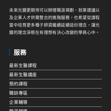
未來光鹽更期待可以辦理職涯規劃、就業建議以
及企業人才供需整合的進階服務，也希望從課程
當中培育更多種子師資繼續延續這份理念，讓光
鹽的理念深根在有理想有決心改變的學員心中。
服務
最新生醫課程
最新生醫講座
預約課程
職缺專區
企業輔導