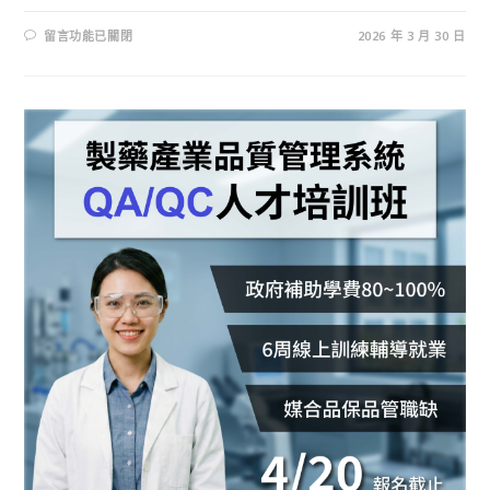
留言功能已關閉
2026 年 3 月 30 日