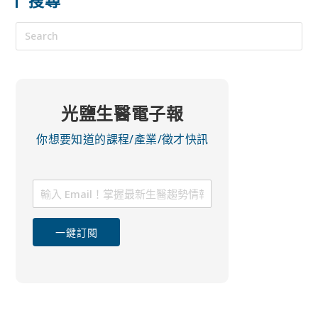
光鹽生醫電子報
你想要知道的課程/產業/徵才快訊
一鍵訂閱