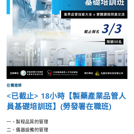
在職進修
<已截止> 18小時【製藥產業品管人
員基礎培訓班】(勞發署在職班)
一、製程品質的管理
二、儀器設備的管理