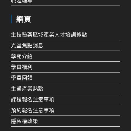
職涯輔導
網頁
生技醫藥區域產業人才培訓據點
光鹽焦點消息
學苑介紹
學員福利
學員回饋
生醫產業熱點
課程報名注意事項
預約報名注意事項
隱私權政策