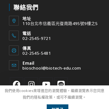
聯絡我們
地址
110台北市信義區光復南路495號9樓之5
電話
02-2545-9721
傳真
02-2545-5481
Email
bioschool@biotech-edu.com
我們使用cookies來增進您的瀏覽體驗，繼續瀏覽表示您同意
我們的隱私權政策，或可不繼續瀏覽。
2