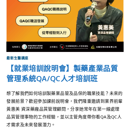
最新生醫講座
【就業培訓說明會】製藥產業品質
管理系統QA/QC人才培訓班
想了解我們如何培訓製藥業品管及品保的職業技能？未來的
發展前景？歡迎參加課前說明會，我們隆重邀請到業界前輩
黃惠美 資深藥廠品質管理顧問，分享她常年在第一線處理
品質管理事物的工作經驗，並以主管角度帶你看QA及QC人
才需求及未來發展潛力。