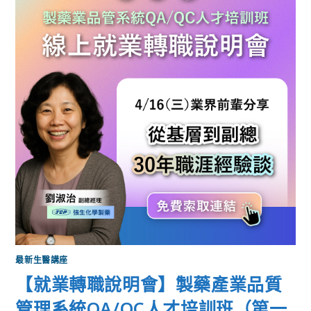
最新生醫講座
【就業轉職說明會】製藥產業品質
管理系統QA/QC人才培訓班（第一