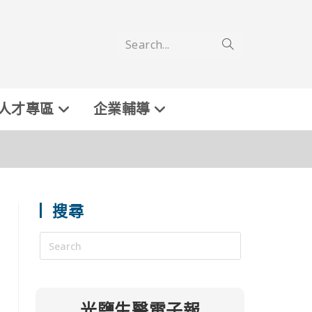
Search...
人才專區
企業輔導
搜尋
光鹽生醫電子報