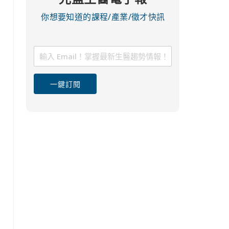
你想要知道的課程/產業/徵才快訊
一鍵訂閱