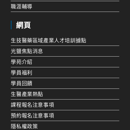
職涯輔導
網頁
生技醫藥區域產業人才培訓據點
光鹽焦點消息
學苑介紹
學員福利
學員回饋
生醫產業熱點
課程報名注意事項
預約報名注意事項
隱私權政策