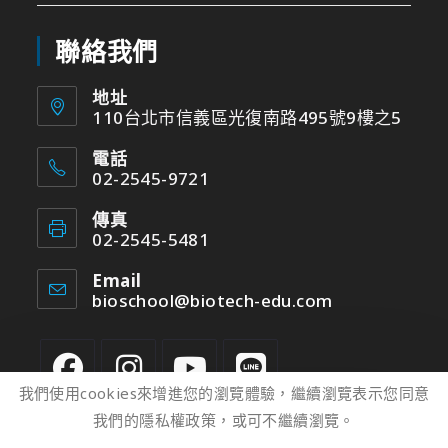
聯絡我們
地址
110台北市信義區光復南路495號9樓之5
電話
02-2545-9721
傳真
02-2545-5481
Email
bioschool@biotech-edu.com
我們使用cookies來增進您的瀏覽體驗，繼續瀏覽表示您同意
我們的隱私權政策，或可不繼續瀏覽。
2