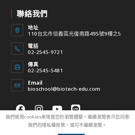
聯絡我們
地址
110台北市信義區光復南路495號9樓之5
電話
02-2545-9721
傳真
02-2545-5481
Email
bioschool@biotech-edu.com
我們使用cookies來增進您的瀏覽體驗，繼續瀏覽表示您同意
我們的隱私權政策，或可不繼續瀏覽。
2