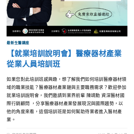
最新生醫講座
【就業培訓說明會】醫療器材產業
從業人員培訓班
如果您對此培訓班感興趣，想了解我們如何培訓醫療器材領
域的職業技能？醫療器材產業鏈與主要職務需求？歡迎參加
就業培訓說明會，我們邀請到業界前輩 陳靖勳 資深醫材國
際行銷顧問 ，分享醫療器材產業發展現況與國際趨勢，以
他的角度來看，這個培訓班是如何幫助待業者進入醫材產
業。