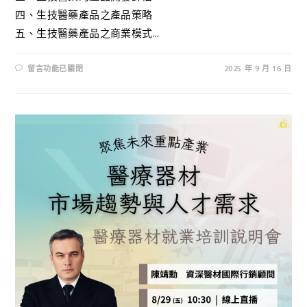
四、生技醫藥產品之產品策略
五、生技醫藥產品之商業模式...
留言功能已關閉
2025 年 9 月 16 日