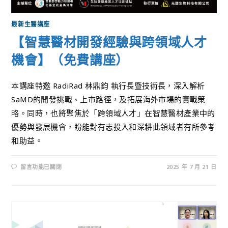
最新生醫講座
【智慧醫材開發經驗與跨領域人才
機會】（免費講座）
本講座特邀 RadiRad 林鼎鈞 執行長暨技術長，深入解析
SaMD的開發挑戰、上市路徑，及拓展海外市場的實戰策
略。同時，也將聚焦於「跨領域人才」在智慧醫材產業中的
優勢與發展機會，盼能對有志投入和深耕此領域者有所參考
和助益。
留言功能已關閉
2025 年 7 月 21 日