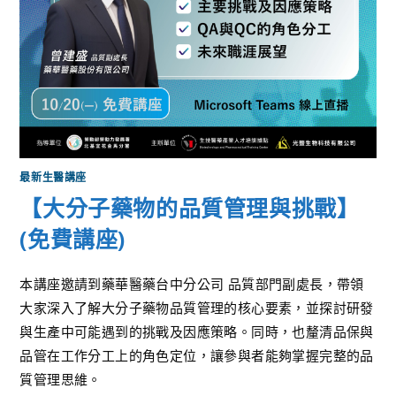
最新生醫講座
【大分子藥物的品質管理與挑戰】
(免費講座)
本講座邀請到藥華醫藥台中分公司 品質部門副處長，帶領
大家深入了解大分子藥物品質管理的核心要素，並探討研發
與生產中可能遇到的挑戰及因應策略。同時，也釐清品保與
品管在工作分工上的角色定位，讓參與者能夠掌握完整的品
質管理思維。