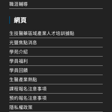
職涯輔導
網頁
生技醫藥區域產業人才培訓據點
光鹽焦點消息
學苑介紹
學員福利
學員回饋
生醫產業熱點
課程報名注意事項
預約報名注意事項
隱私權政策