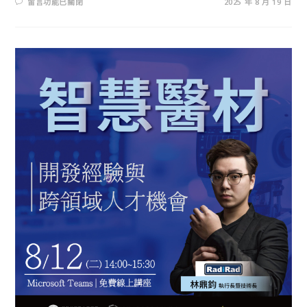
留言功能已關閉
2025 年 8 月 19 日