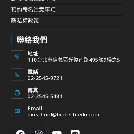
預約報名注意事項
隱私權政策
聯絡我們
地址
110台北市信義區光復南路495號9樓之5
電話
02-2545-9721
傳真
02-2545-5481
Email
bioschool@biotech-edu.com