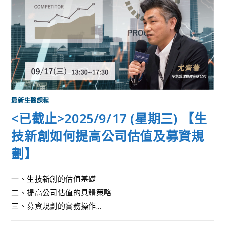
最新生醫課程
<已截止>2025/9/17 (星期三) 【生
技新創如何提高公司估值及募資規
劃】
一、生技新創的估值基礎
二、提高公司估值的具體策略
三、募資規劃的實務操作...