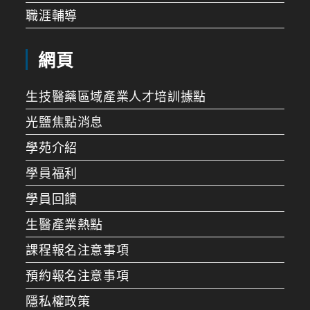
職涯輔導
網頁
生技醫藥區域產業人才培訓據點
光鹽焦點消息
學苑介紹
學員福利
學員回饋
生醫產業熱點
課程報名注意事項
預約報名注意事項
隱私權政策