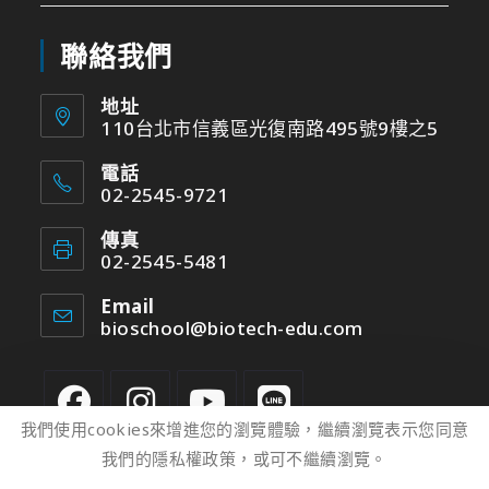
聯絡我們
地址
110台北市信義區光復南路495號9樓之5
電話
02-2545-9721
傳真
02-2545-5481
Email
bioschool@biotech-edu.com
我們使用cookies來增進您的瀏覽體驗，繼續瀏覽表示您同意
我們的隱私權政策，或可不繼續瀏覽。
2