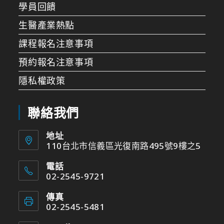
學員回饋
生醫產業熱點
課程報名注意事項
預約報名注意事項
隱私權政策
聯絡我們
地址
110台北市信義區光復南路495號9樓之5
電話
02-2545-9721
傳真
02-2545-5481