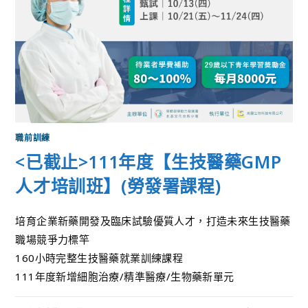
職前訓練
<已截止>111年度【生技醫藥GMP
人才培訓班】(勞發署課程)
培育企業新藥開發及臨床試驗優質人才，打造未來生技醫藥
職場競爭力標竿
160小時完整生技醫藥就業訓練課程
111年度新增細胞治療/精準醫療/生物藥新單元