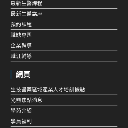
最新生醫課程
最新生醫講座
預約課程
職缺專區
企業輔導
職涯輔導
網頁
生技醫藥區域產業人才培訓據點
光鹽焦點消息
學苑介紹
學員福利