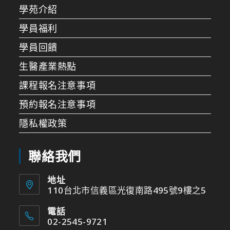
學苑介紹
學員福利
學員回饋
生醫產業熱點
課程報名注意事項
預約報名注意事項
隱私權政策
聯絡我們
地址
110台北市信義區光復南路495號9樓之5
電話
02-2545-9721