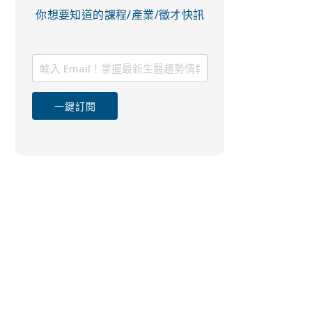
你想要知道的課程/產業/徵才快訊
一鍵訂閱