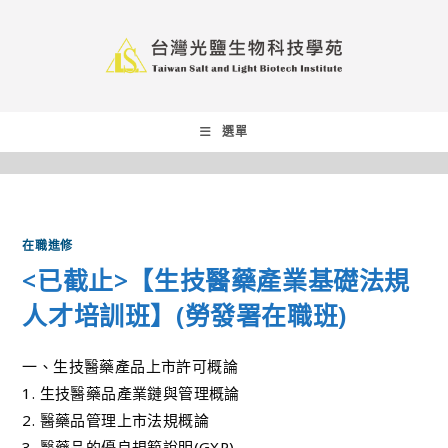
選單
在職進修
<已截止>【生技醫藥產業基礎法規
人才培訓班】(勞發署在職班)
一、生技醫藥產品上市許可概論
1. 生技醫藥品產業鏈與管理概論
2. 醫藥品管理上市法規概論
3. 醫藥品的優良規範說明(GXP)