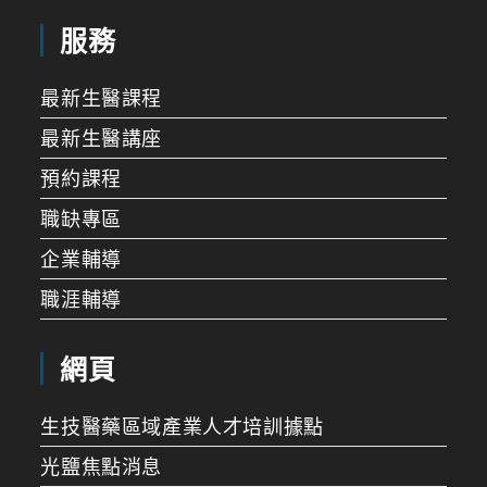
服務
最新生醫課程
最新生醫講座
預約課程
職缺專區
企業輔導
職涯輔導
網頁
生技醫藥區域產業人才培訓據點
光鹽焦點消息