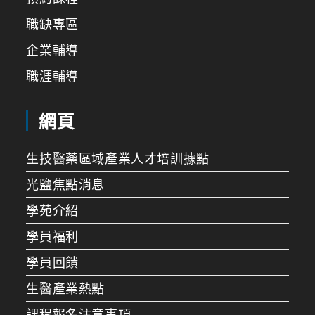
職缺專區
企業輔導
職涯輔導
網頁
生技醫藥區域產業人才培訓據點
光鹽焦點消息
學苑介紹
學員福利
學員回饋
生醫產業熱點
課程報名注意事項