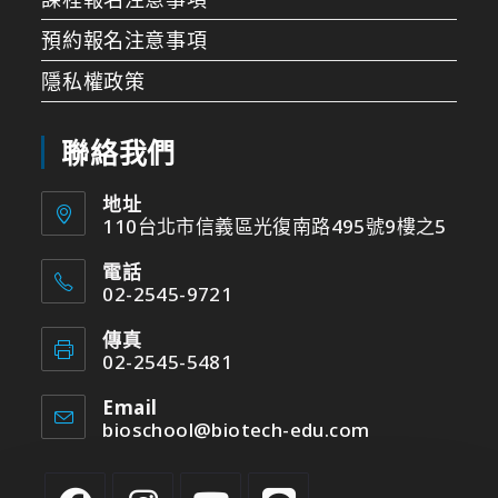
預約報名注意事項
隱私權政策
聯絡我們
地址
110台北市信義區光復南路495號9樓之5
電話
02-2545-9721
傳真
02-2545-5481
Email
bioschool@biotech-edu.com