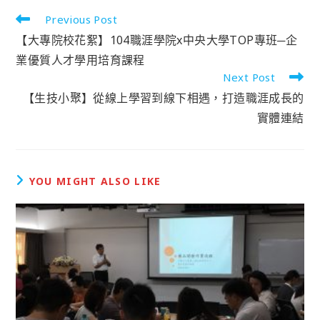
Previous Post
【大專院校花絮】104職涯學院x中央大學TOP專班─企
業優質人才學用培育課程
Next Post
【生技小聚】從線上學習到線下相遇，打造職涯成長的
實體連結
YOU MIGHT ALSO LIKE