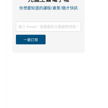
你想要知道的課程/產業/徵才快訊
一鍵訂閱