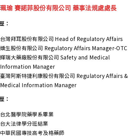
珮瑜 賽諾菲股份有限公司 藥事法規處處長
歷：
台灣拜耳股份有限公司 Head of Regulatory Affairs
嬌生股份有限公司 Regulatory Affairs Manager-OTC
輝瑞大藥廠股份有限公司 Safety and Medical
Information Manager
臺灣阿斯特捷利康股份有限公司 Regulatory Affairs &
Medical Information Manager
歷：
台北醫學院藥學系畢業
台大法律學分班結業
中華民國專技高考及格藥師