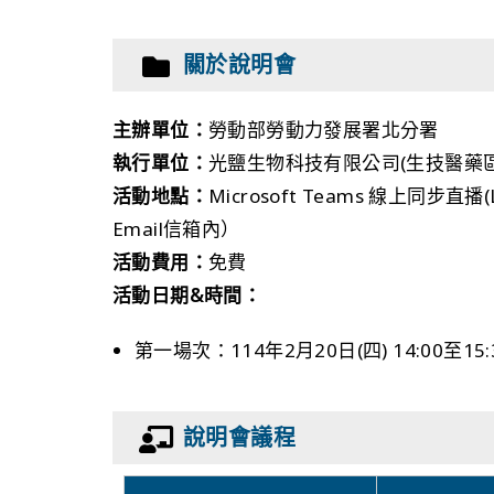
關於說明會
主辦單位：
勞動部勞動力發展署北分署
執行單位：
光鹽生物科技有限公司(生技醫藥
活動地點：
Microsoft Teams 線上同步
Email信箱內）
活動費用：
免費
活動日期&時間：
第一場次：114年2月20日(四) 14:00至15:
說明會議程