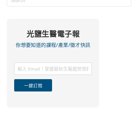
光鹽生醫電子報
你想要知道的課程/產業/徵才快訊
一鍵訂閱