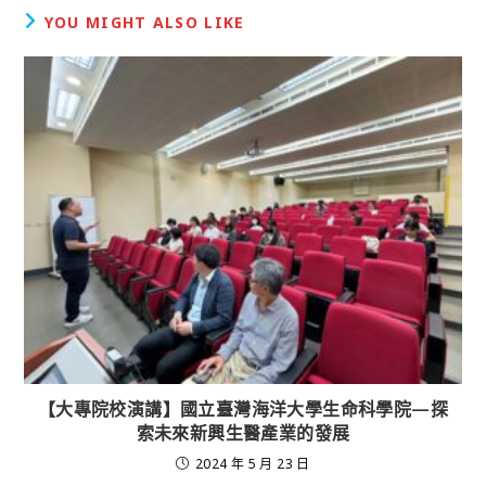
YOU MIGHT ALSO LIKE
【大專院校演講】國立臺灣海洋大學生命科學院—探
索未來新興生醫產業的發展
2024 年 5 月 23 日