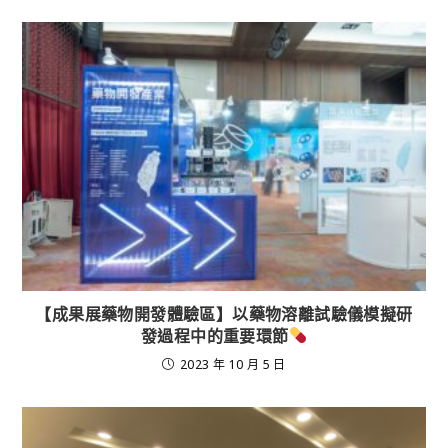
【成果展藥物開發體驗區】以藥物溶離試驗儀模擬研
發過程中的重要環節
2023 年 10 月 5 日