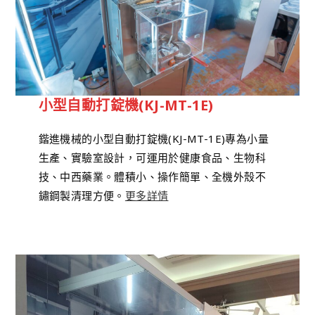
小型自動打錠機(KJ-MT-1E)
鍇進機械的小型自動打錠機(KJ-MT-1E)專為小量
生產、實驗室設計，可運用於健康食品、生物科
技、中西藥業。體積小、操作簡單、全機外殼不
鏽鋼製清理方便。
更多詳情