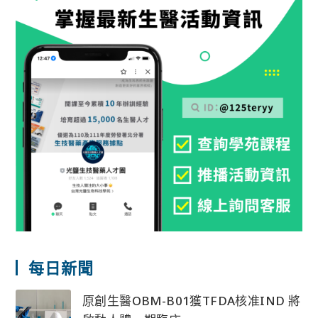
每日新聞
原創生醫OBM-B01獲TFDA核准IND 將