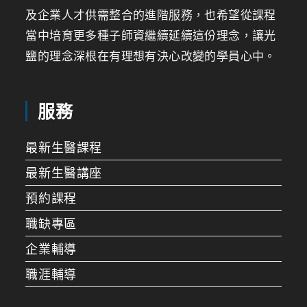
及企業人才供需整合的進階服務，也希望從課程
當中培育更多種子師資繼續延續這份理念，讓光
鹽的理念深根在有理想有決心改變的學員心中。
服務
最新生醫課程
最新生醫講座
預約課程
職缺專區
企業輔導
職涯輔導