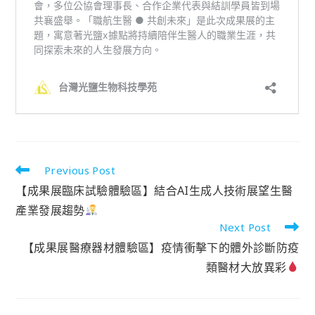
Previous Post
【成果展臨床試驗體驗區】結合AI生成人技術展望生醫
產業發展趨勢
Next Post
【成果展醫療器材體驗區】疫情衝擊下的體外診斷防疫
類醫材大放異彩