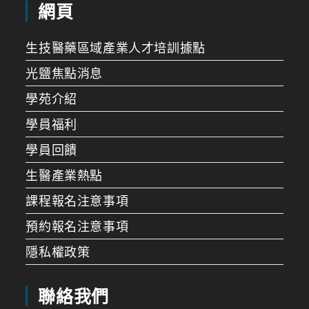
網頁
生技醫藥區域產業人才培訓據點
光鹽焦點消息
學苑介紹
學員福利
學員回饋
生醫產業熱點
課程報名注意事項
預約報名注意事項
隱私權政策
聯絡我們