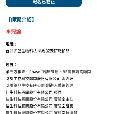
報名已截止
【師資介紹】
李冠諭
現職：
台灣光鹽生物科技學苑 資深研發顧問
經歷：
第三方稽查、Phase I臨床試驗、BE試驗諮詢顧問
鴻諭生物科技顧問股份有限公司 總經理
鴻諭藥品生技有限公司 創辦人暨總經理
佳生科技顧問股份有限公司 經理
佳生科技顧問股份有限公司 實驗室主任
佳生科技顧問股份有限公司 實驗室組長
佳生科技顧問股份有限公司 實驗室技術員