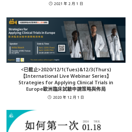
2021 年 2 月 1 日
<已截止>2020/12/1(Tues)&12/3(Thurs)
【International Live Webinar Series】
Strategies for Applying Clinical Trials in
Europe歐洲臨床試驗申請策略與佈局
2020 年 12 月 1 日