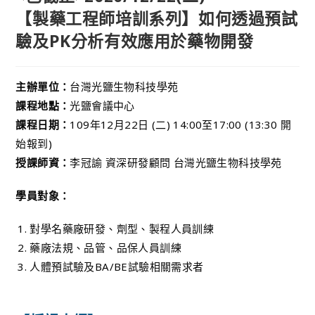
【製藥工程師培訓系列】如何透過預試
驗及PK分析有效應用於藥物開發
主辦單位：
台灣光鹽生物科技學苑
課程地點：
光鹽會議中心
課程日期：
109年12月22日 (二) 14:00至17:00 (13:30 開
始報到)
授課師資：
李冠諭 資深研發顧問 台灣光鹽生物科技學苑
學員對象：
對學名藥廠研發、劑型、製程人員訓練
藥廠法規、品管、品保人員訓練
人體預試驗及BA/BE試驗相關需求者