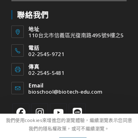
聯絡我們
地址
110台北市信義區光復南路495號9樓之5
電話
02-2545-9721
傳真
02-2545-5481
Email
bioschool@biotech-edu.com
我們使用cookies來增進您的瀏覽體驗，繼續瀏覽表示您同意
我們的隱私權政策，或可不繼續瀏覽。
2