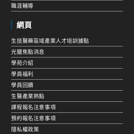
職涯輔導
網頁
生技醫藥區域產業人才培訓據點
光鹽焦點消息
學苑介紹
學員福利
學員回饋
生醫產業熱點
課程報名注意事項
預約報名注意事項
隱私權政策