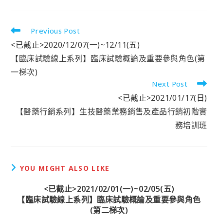
Previous Post
<已截止>2020/12/07(一)~12/11(五)
【臨床試驗線上系列】臨床試驗概論及重要參與角色(第
一梯次)
Next Post
<已截止>2021/01/17(日)
【醫藥行銷系列】生技醫藥業務銷售及產品行銷初階實
務培訓班
YOU MIGHT ALSO LIKE
<已截止>2021/02/01(一)~02/05(五)
【臨床試驗線上系列】臨床試驗概論及重要參與角色
(第二梯次)