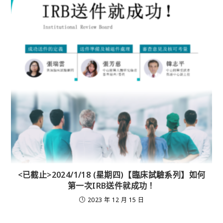
<已截止>2024/1/18 (星期四)【臨床試驗系列】如何
第一次IRB送件就成功！
2023 年 12 月 15 日