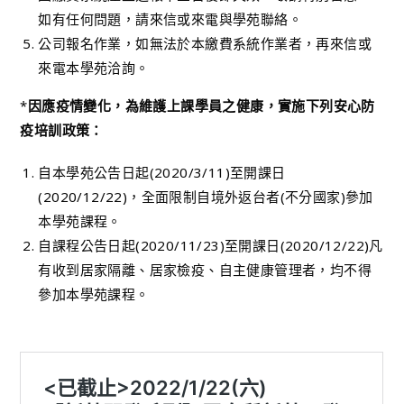
如有任何問題，請來信或來電與學苑聯絡。
公司報名作業，如無法於本繳費系統作業者，再來信或
來電本學苑洽詢。
*
因應疫情變化，為維護上課學員之健康，實施下列安心防
疫培訓政策：
自本學苑公告日起(2020/3/11)至開課日
(2020/12/22)，全面限制自境外返台者(不分國家)參加
本學苑課程。
自課程公告日起(2020/11/23)至開課日(2020/12/22)凡
有收到居家隔離、居家檢疫、自主健康管理者，均不得
參加本學苑課程。