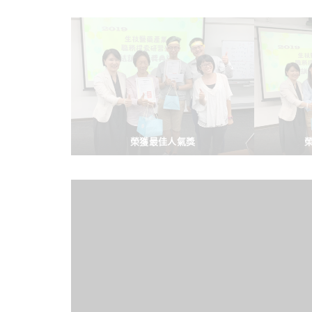
榮獲最佳人氣獎