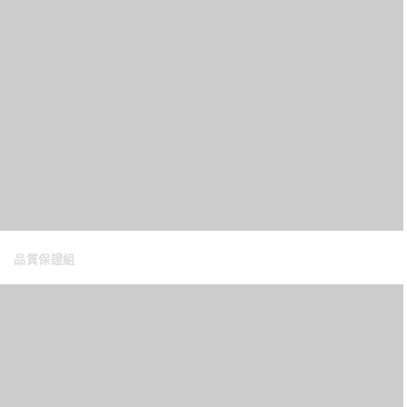
品質保證組