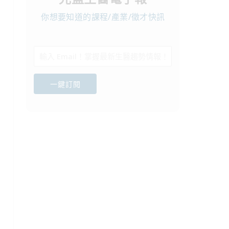
你想要知道的課程/產業/徵才快訊
一鍵訂閱