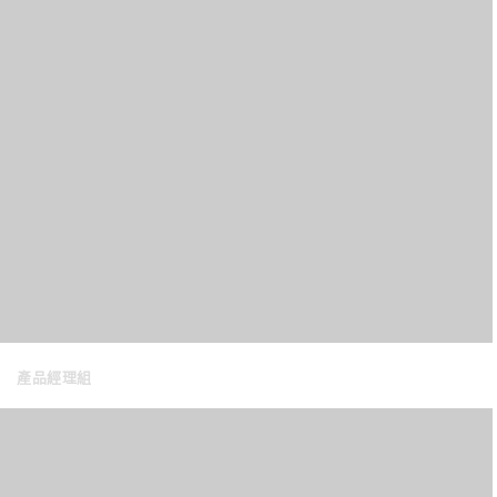
產品經理組