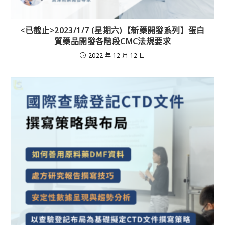
<已截止>2023/1/7 (星期六)【新藥開發系列】蛋白
質藥品開發各階段CMC法規要求
2022 年 12 月 12 日