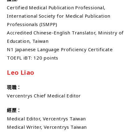
Certified Medical Publication Professional,
International Society for Medical Publication
Professionals (ISMPP)
Accredited Chinese-English Translator, Ministry of
Education, Taiwan
N1 Japanese Language Proficiency Certificate
TOEFL iBT: 120 points
Leo Liao
現職：
Vercentrys Chief Medical Editor
經歷：
Medical Editor, Vercentrys Taiwan
Medical Writer, Vercentrys Taiwan