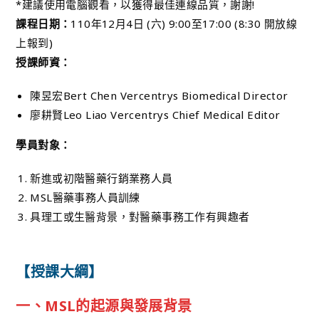
*建議使用電腦觀看，以獲得最佳連線品質，謝謝!
課程日期：
110年12月4日 (六) 9:00至17:00 (8:30 開放線
上報到)
授課師資：
陳昱宏Bert Chen Vercentrys Biomedical Director
廖耕賢Leo Liao Vercentrys Chief Medical Editor
學員對象：
新進或初階醫藥行銷業務人員
MSL醫藥事務人員訓練
具理工或生醫背景，對醫藥事務工作有興趣者
【授課大綱】
一、MSL的起源與發展背景