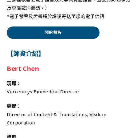
及專屬識別編碼。）
*電子發票及證書將於課後寄送至您的電子信箱
預約報名
【師資介紹】
Bert Chen
現職：
Vercentrys Biomedical Director
經歷：
Director of Content & Translations, Visdom
Corporation
證照: