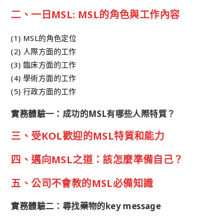
二、一日MSL: MSL的角色與工作內容
(1) MSL的角色定位
(2) 人際方面的工作
(3) 臨床方面的工作
(4) 學術方面的工作
(5) 行政方面的工作
實務體驗一：成功的MSL有哪些人際特質？
三、受KOL歡迎的MSL特質和能力
四、邁向MSL之道：該怎麼準備自己？
五、公司不會教的MSL必備知識
實務體驗二：尋找藥物的key message