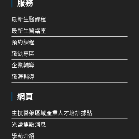
服務
最新生醫課程
最新生醫講座
預約課程
職缺專區
企業輔導
職涯輔導
網頁
生技醫藥區域產業人才培訓據點
光鹽焦點消息
學苑介紹