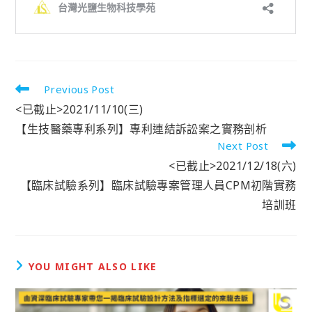
Previous Post
<已截止>2021/11/10(三)
【生技醫藥專利系列】專利連結訴訟案之實務剖析
Next Post
<已截止>2021/12/18(六)
【臨床試驗系列】臨床試驗專案管理人員CPM初階實務
培訓班
YOU MIGHT ALSO LIKE