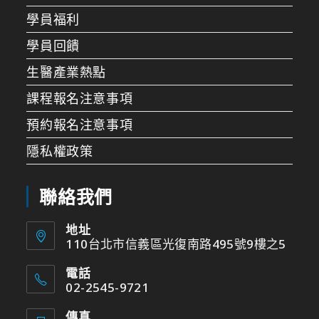
學員福利
學員回饋
生醫產業熱點
課程報名注意事項
預約報名注意事項
隱私權政策
聯絡我們
地址
110台北市信義區光復南路495號9樓之5
電話
02-2545-9721
傳真