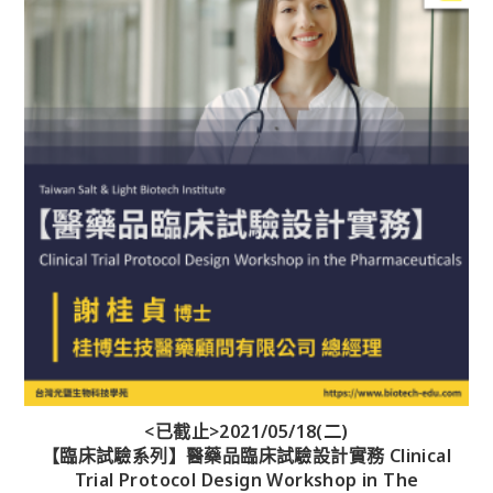
<已截止>2021/05/18(二)
【臨床試驗系列】醫藥品臨床試驗設計實務 Clinical
Trial Protocol Design Workshop in The