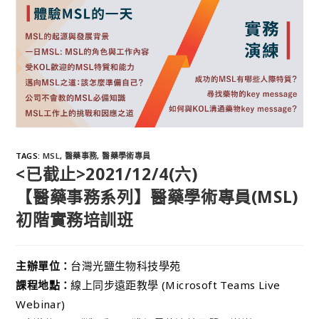
TAGS
:
MSL
,
醫藥事務
,
醫藥學術專員
<已截止>2021/12/4(六)
【醫藥事務系列】醫藥學術專員(MSL)
初階實務培訓班
主辦單位：
台灣光鹽生物科技學苑
課程地點：
線上同步遠距教學 (Microsoft Teams Live
Webinar)