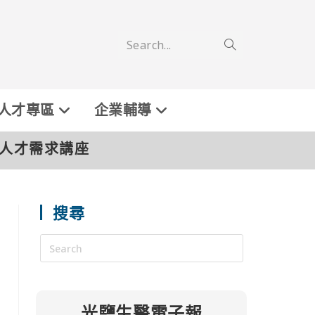
Search...
人才專區
企業輔導
及人才需求講座
搜尋
光鹽生醫電子報