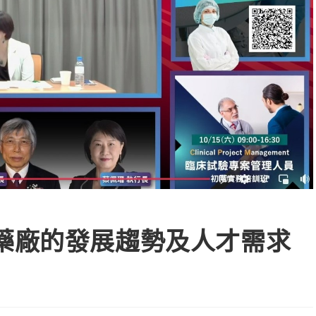
藥廠的發展趨勢及人才需求