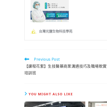
Previous Post
【課程花絮】生技醫藥商業溝通技巧及職場軟實
培訓班
YOU MIGHT ALSO LIKE