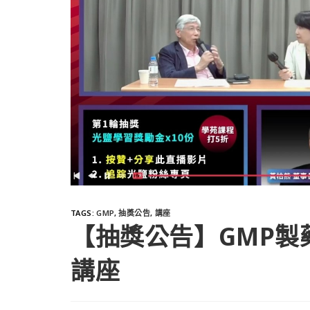
TAGS
:
GMP
,
抽獎公告
,
講座
【抽獎公告】GMP製
講座