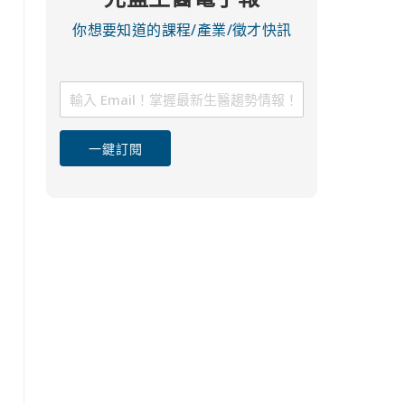
你想要知道的課程/產業/徵才快訊
一鍵訂閱