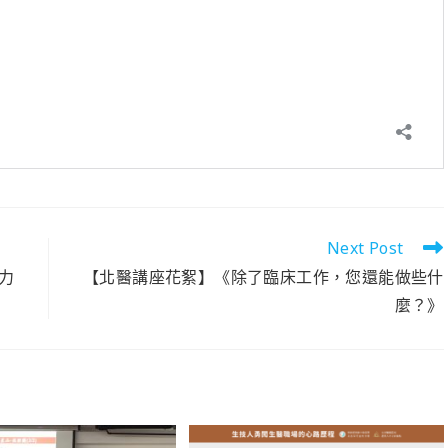
Next Post
力
【北醫講座花絮】《除了臨床工作，您還能做些什
麼？》