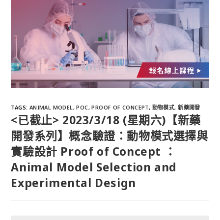
TAGS
:
ANIMAL MODEL
,
POC
,
PROOF OF CONCEPT
,
動物模式
,
新藥開發
<已截止> 2023/3/18 (星期六)【新藥
開發系列】概念驗證：動物模式選擇與
實驗設計 Proof of Concept ：
Animal Model Selection and
Experimental Design