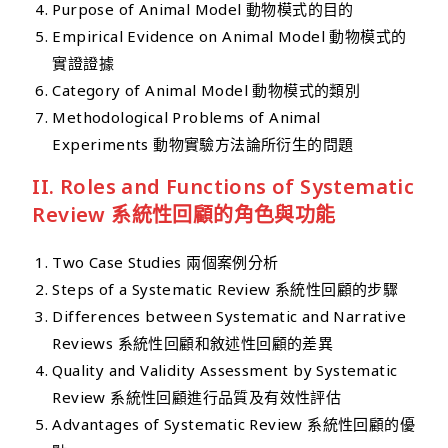
Purpose of Animal Model 動物模式的目的
Empirical Evidence on Animal Model 動物模式的
實證證據
Category of Animal Model 動物模式的類別
Methodological Problems of Animal
Experiments 動物實驗方法論所衍生的問題
II. Roles
and Functions of Systematic
Review 系統性回顧的角色與功能
Two Case Studies 兩個案例分析
Steps of a Systematic Review 系統性回顧的步驟
Differences between Systematic and Narrative
Reviews 系統性回顧和敘述性回顧的差異
Quality and Validity Assessment by Systematic
Review 系統性回顧進行品質及有效性評估
Advantages of Systematic Review 系統性回顧的優