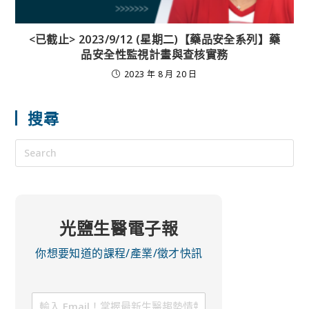
<已截止> 2023/9/12 (星期二)【藥品安全系列】藥
品安全性監視計畫與查核實務
2023 年 8 月 20 日
搜尋
光鹽生醫電子報
你想要知道的課程/產業/徵才快訊