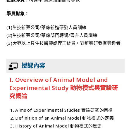
學員對象：
(1)生技新藥公司/藥廠新進研發人員訓練
(2)生技新藥公司/藥廠部門轉調/晉升人員訓練
(3)大專以上具生技醫藥或理工背景，對新藥研發有興趣者
授課內容
I. Overview
of Animal Model and
Experimental Study 動物模式與實驗研
究概論
Aims of Experimental Studies 實驗研究的目標
Definition of an Animal Model 動物模式的定義
History of Animal Model 動物模式的歷史