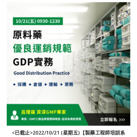
<已截止>2022/10/21 (星期五)【製藥工程師培訓系