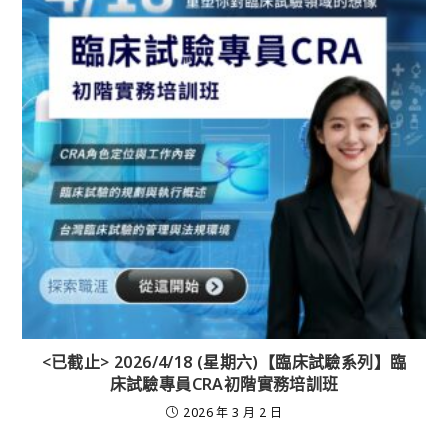
<已截止> 2026/4/18 (星期六)【臨床試驗系列】臨
床試驗專員CRA初階實務培訓班
2026 年 3 月 2 日