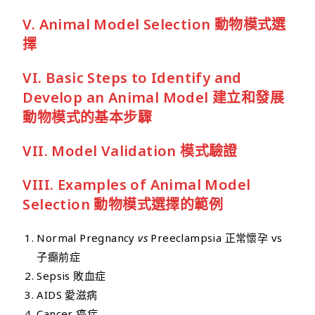
V. Animal Model Selection 動物模式選
擇
VI. Basic Steps to Identify and
Develop an Animal Model 建立和發展
動物模式的基本步驟
VII. Model Validation 模式驗證
VIII. Examples of Animal Model
Selection 動物模式選擇的範例
Normal Pregnancy
vs
Preeclampsia 正常懷孕 vs
子癲前症
Sepsis 敗血症
AIDS 愛滋病
Cancer 癌症