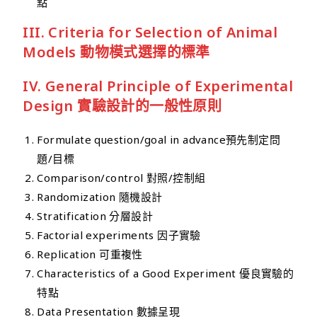
點
III. Criteria for Selection of Animal
Models 動物模式選擇的標準
IV. General Principle of Experimental
Design 實驗設計的一般性原則
Formulate question/goal in advance預先制定問
題/目標
Comparison/control 對照/控制組
Randomization 隨機設計
Stratification 分層設計
Factorial experiments 因子實驗
Replication 可重複性
Characteristics of a Good Experiment 優良實驗的
特點
Data Presentation 數據呈現