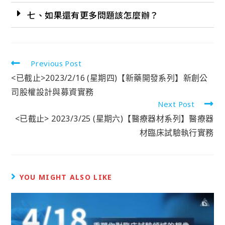
七、如果還有更多問題該怎麼辦？
Previous Post
<已截止>2023/2/16 (星期四)【新藥開發系列】新創公
司股權設計與募資實務
Next Post
<已截止> 2023/3/25 (星期六)【醫療器材系列】醫療器
材臨床試驗執行實務
YOU MIGHT ALSO LIKE