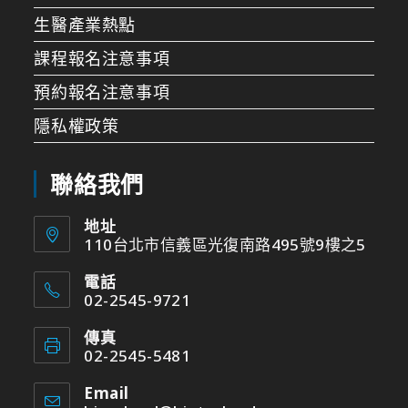
生醫產業熱點
課程報名注意事項
預約報名注意事項
隱私權政策
聯絡我們
地址
110台北市信義區光復南路495號9樓之5
電話
02-2545-9721
傳真
02-2545-5481
Email