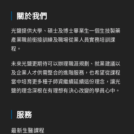
關於我們
光鹽提供大學、碩士及博士畢業生一個生技製藥
產業職前銜接訓練及職場從業人員實務培訓課
程。
未來光鹽更期待可以辦理職涯規劃、就業建議以
及企業人才供需整合的進階服務，也希望從課程
當中培育更多種子師資繼續延續這份理念，讓光
鹽的理念深根在有理想有決心改變的學員心中。
服務
最新生醫課程