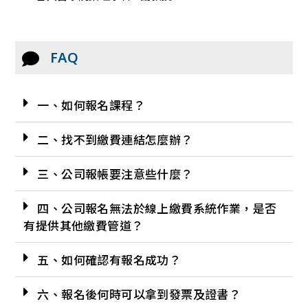
FAQ
一、如何報名課程？
二、找不到繳費連結怎麼辦？
三、公司報帳要注意些什麼？
四、公司報名無法於線上繳費系統作業，是否
有提供其他繳費管道？
五、如何確認有報名成功？
六、報名後何時可以拿到發票及證書？