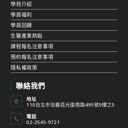
學苑介紹
學員福利
學員回饋
生醫產業熱點
課程報名注意事項
預約報名注意事項
隱私權政策
聯絡我們
地址
110台北市信義區光復南路495號9樓之5
電話
02-2545-9721