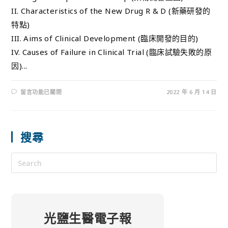
II. Characteristics of the New Drug R & D (新藥研發的
特點)
III. Aims of Clinical Development (臨床開發的目的)
IV. Causes of Failure in Clinical Trial (臨床試驗失敗的原
因)...
留言功能已關閉
2022 年 6 月 14 日
搜尋
光鹽生醫電子報