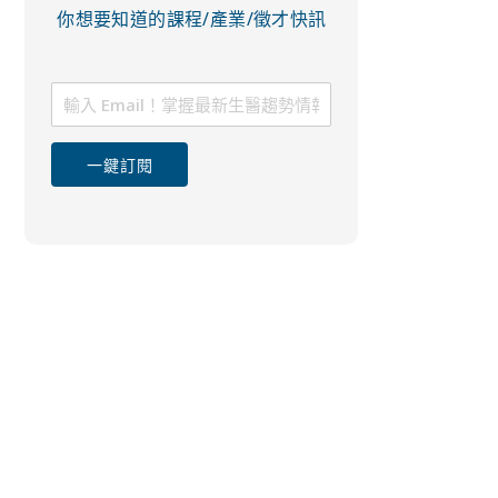
你想要知道的課程/產業/徵才快訊
一鍵訂閱