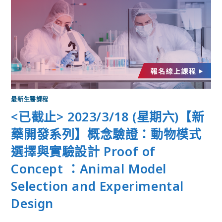
最新生醫課程
<已截止> 2023/3/18 (星期六)【新
藥開發系列】概念驗證：動物模式
選擇與實驗設計 Proof of
Concept ：Animal Model
Selection and Experimental
Design