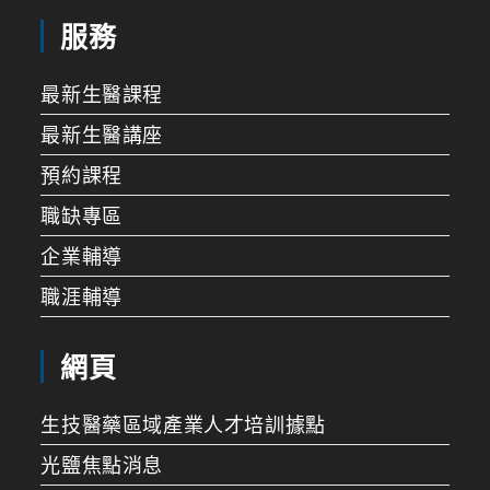
服務
最新生醫課程
最新生醫講座
預約課程
職缺專區
企業輔導
職涯輔導
網頁
生技醫藥區域產業人才培訓據點
光鹽焦點消息