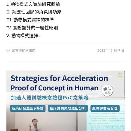
I. 動物模式與實驗研究概論
II. 系統性回顧的角色與功能
III. 動物模式選擇的標準
IV. 實驗設計的一般性原則
V. 動物模式選擇...
留言功能已關閉
2023 年 2 月 7 日