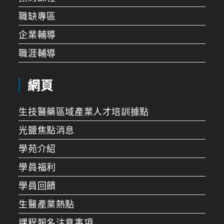
職缺專區
企業輔導
職涯輔導
網頁
生技醫藥區域產業人才培訓據點
光鹽焦點消息
學苑介紹
學員福利
學員回饋
生醫產業熱點
課程報名注意事項