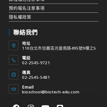
預約報名注意事項
隱私權政策
聯絡我們
地址
110台北市信義區光復南路495號9樓之5
電話
02-2545-9721
傳真
02-2545-5481
Email
bioschool@biotech-edu.com