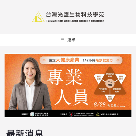
選單
最新消息