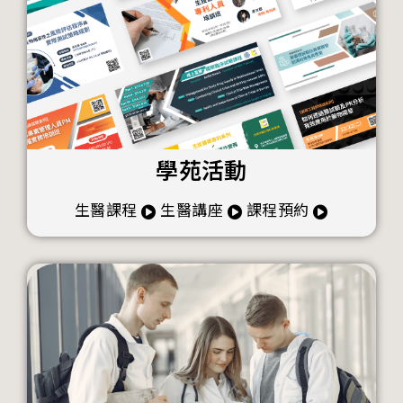
學苑活動
生醫課程
生醫講座
課程預約