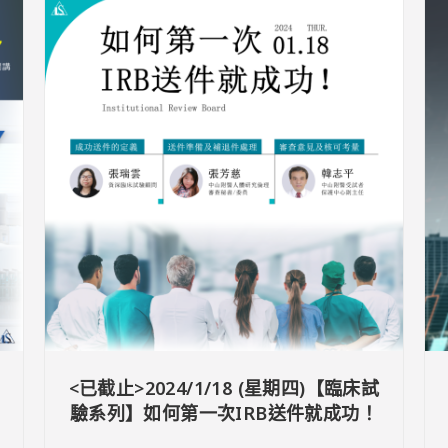
<已截止>2024/1/18 (星期四)【臨床試
驗系列】如何第一次IRB送件就成功！