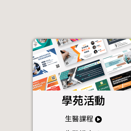
學苑活動
生醫課程