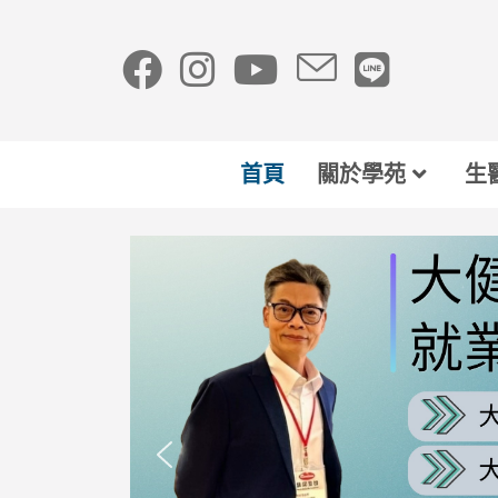
首頁
關於學苑
生