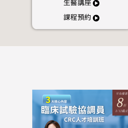
生醫講座
課程預約