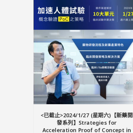
<已截止>2024/1/27 (星期六)【新藥開
發系列】Strategies for
Acceleration Proof of Concept in