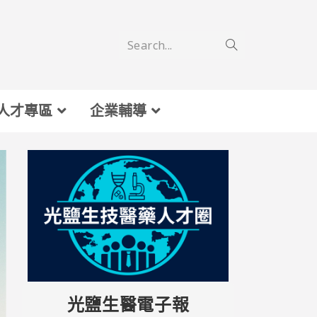
Search...
人才專區
企業輔導
光鹽生醫電子報