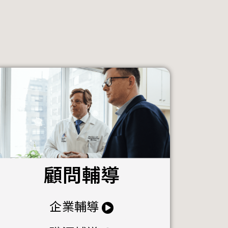
顧問輔導
企業輔導