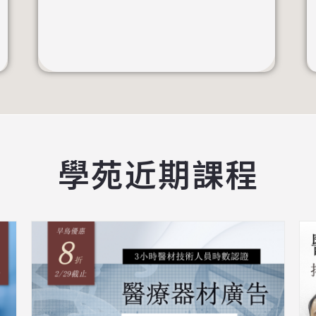
學苑近期課程