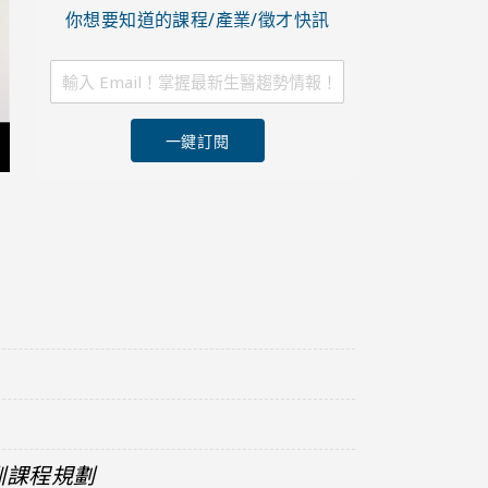
你想要知道的課程/產業/徵才快訊
一鍵訂閱
訓課程規劃