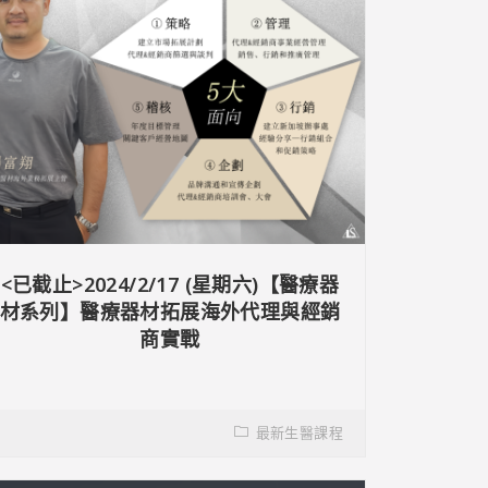
<已截止>2024/2/17 (星期六)【醫療器
材系列】醫療器材拓展海外代理與經銷
商實戰
最新生醫課程