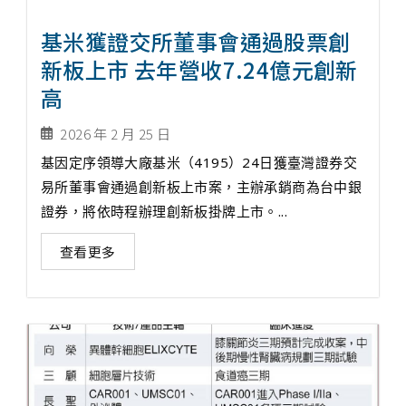
基米獲證交所董事會通過股票創
新板上市 去年營收7.24億元創新
高
2026 年 2 月 25 日
基因定序領導大廠基米（4195）24日獲臺灣證券交
易所董事會通過創新板上市案，主辦承銷商為台中銀
證券，將依時程辦理創新板掛牌上市。...
查看更多