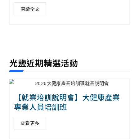
閱讀全文
光鹽近期精選活動
【就業培訓說明會】大健康產業
專業人員培訓班
查看更多