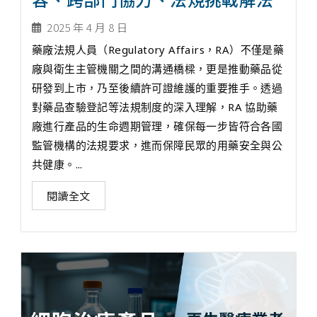
2025 年 4 月 8 日
藥廠法規人員（Regulatory Affairs，RA）不僅是藥
廠與衛生主管機關之間的溝通橋樑，更是推動藥品從
研發到上市，乃至後續許可證維護的重要推手。透過
對藥品查驗登記等法規制度的深入理解，RA 協助藥
廠進行產品的生命週期管理，確保每一步皆符合各國
監管機構的法規要求，進而保障民眾的用藥安全與公
共健康。...
閱讀全文