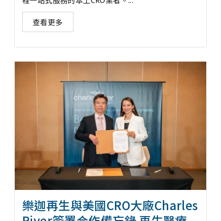
查看更多
樂迦再生與美國CRO大廠Charles
River簽署合作備忘錄 再生醫療