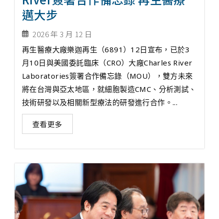
邁大步
2026 年 3 月 12 日
再生醫療大廠樂迦再生（6891）12日宣布，已於3
月10日與美國委託臨床（CRO）大廠Charles River
Laboratories簽署合作備忘錄（MOU），雙方未來
將在台灣與亞太地區，就細胞製造CMC、分析測試、
技術研發以及相關新型療法的研發進行合作。...
查看更多