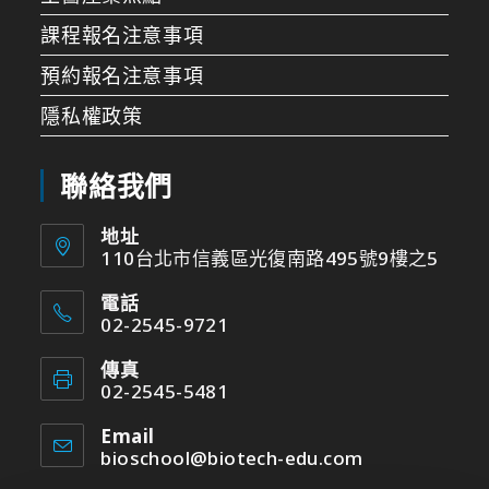
課程報名注意事項
預約報名注意事項
隱私權政策
聯絡我們
地址
110台北市信義區光復南路495號9樓之5
電話
02-2545-9721
傳真
02-2545-5481
Email
bioschool@biotech-edu.com