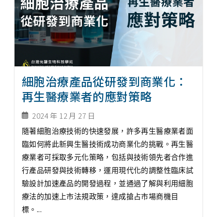
細胞治療產品從研發到商業化：
再生醫療業者的應對策略
2024 年 12 月 27 日
隨著細胞治療技術的快速發展，許多再生醫療業者面
臨如何將此新興生醫技術成功商業化的挑戰。再生醫
療業者可採取多元化策略，包括與技術領先者合作進
行產品研發與技術轉移，運用現代化的調整性臨床試
驗設計加速產品的開發過程，並通過了解與利用細胞
療法的加速上市法規政策，達成搶占市場商機目
標。...