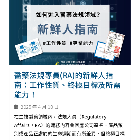
醫藥法規專員(RA)的新鮮人指
南：工作性質、終極目標及所需
能力！
2025 年 4 月 10 日
在生技製藥領域內，法規人員（Regulatory
Affairs，RA）的職務內容會因應公司產業、產品類
別或產品正處於的生命週期而有所差異，但終極目標