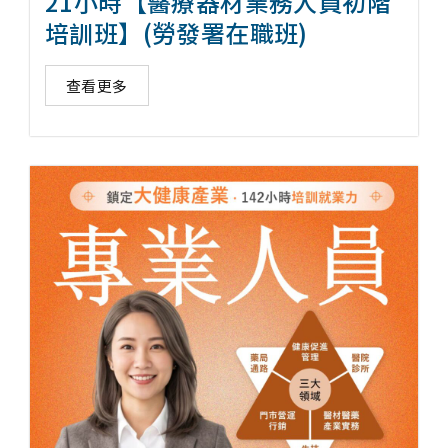
21小時【醫療器材業務人員初階
培訓班】(勞發署在職班)
查看更多