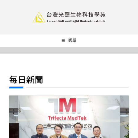
選單
每日新聞