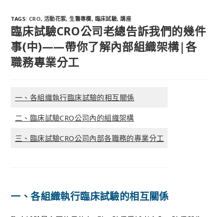
TAGS
:
CRO
,
活動花絮
,
生醫專欄
,
臨床試驗
,
講座
臨床試驗CRO公司老總告訴我們的幾件
事(中)——帶你了解內部組織架構|各
職務專業分工
一、各組織執行臨床試驗的相互關係
二、臨床試驗CRO公司內的組織架構
三、臨床試驗CRO公司內部各職務的專業分工
一、各組織執行臨床試驗的相互關係