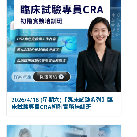
2026/4/18 (星期六)【臨床試驗系列】臨
床試驗專員CRA初階實務培訓班