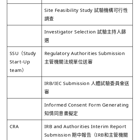
Site Feasibility Study 試驗機構可行性
調查
Investigator Selection 試驗主持人篩
選
SSU（Study
Regulatory Authorities Submission
Start-Up
主管機關法規單位送審
team）
IRB/IEC Submission 人體試驗委員會送
審
Informed Consent Form Generating
知情同意書擬定
CRA
IRB and Authorities Interim Report
Submission 期中報告（IRB和主管機關