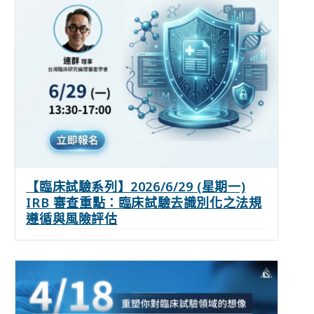
【臨床試驗系列】2026/6/29 (星期一)
IRB 審查重點：臨床試驗去識別化之法規
遵循與風險評估