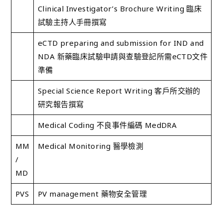
Clinical Investigator’s Brochure Writing 臨床
試驗主持人手冊撰寫
eCTD preparing and submission for IND and
NDA 新藥臨床試驗申請與查驗登記所需eCTD文件
準備
Special Science Report Writing 客戶所交辦的
研究報告撰寫
Medical Coding 不良事件編碼 MedDRA
MM
Medical Monitoring 醫學檢測
/
MD
PVS
PV management 藥物安全管理