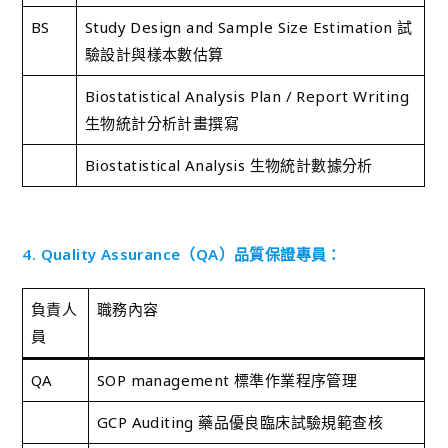
BS
Study Design and Sample Size Estimation 試
驗設計與樣本數估算
Biostatistical Analysis Plan / Report Writing
生物統計分析計畫撰寫
Biostatistical Analysis 生物統計數據分析
4. Quality Assurance（QA）品質保證專員：
負責人
職務內容
員
QA
SOP management 標準作業程序管理
GCP Auditing 藥品優良臨床試驗規範查核