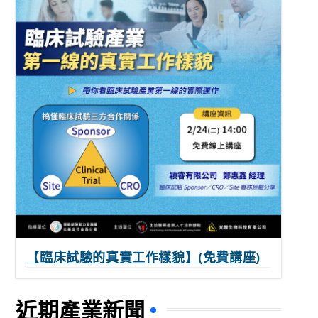
【臨床試驗的真實工作樣貌】(免費講座)
近期產業新聞