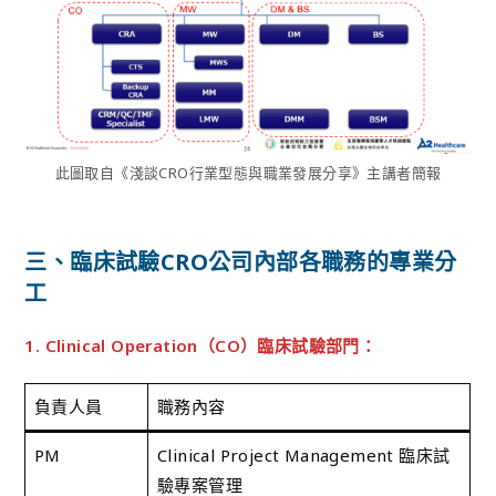
此圖取自《淺談CRO行業型態與職業發展分享》主講者簡報
三、臨床試驗CRO公司內部各職務的專業分
工
1. Clinical Operation（CO）臨床試驗部門：
負責人員
職務內容
PM
Clinical Project Management 臨床試
驗專案管理