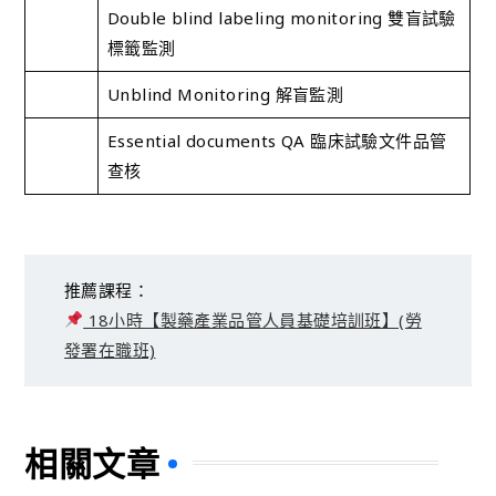
Double blind labeling monitoring 雙盲試驗
標籤監測
Unblind Monitoring 解盲監測
Essential documents QA 臨床試驗文件品管
查核
推薦課程：
18小時【製藥產業品管人員基礎培訓班】(勞
發署在職班)
相關文章