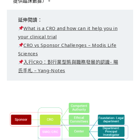
提供臨床數據）。
延伸閱讀：
What is a CRO and how can it help you in
your clinical trial
CRO vs Sponsor Challenges – Modis Life
Sciences
入行CRO：對行業型態與職務發展的認識- 暘
氏手札 – Yang-Notes