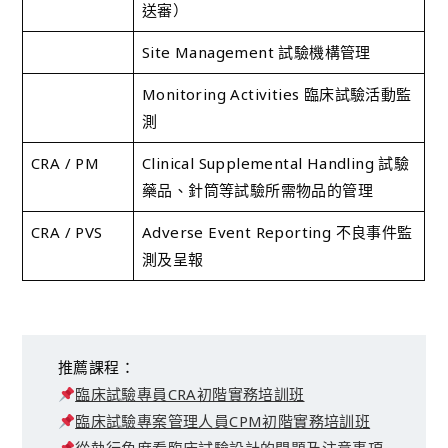
送審）
Site Management 試驗機構管理
Monitoring Activities 臨床試驗活動監
測
CRA / PM
Clinical Supplemental Handling 試驗
藥品、針筒等試驗所需物品的管理
CRA / PVS
Adverse Event Reporting 不良事件監
測及呈報
推薦課程：
臨床試驗專員CRA初階實務培訓班
臨床試驗專案管理人員CPM初階實務培訓班