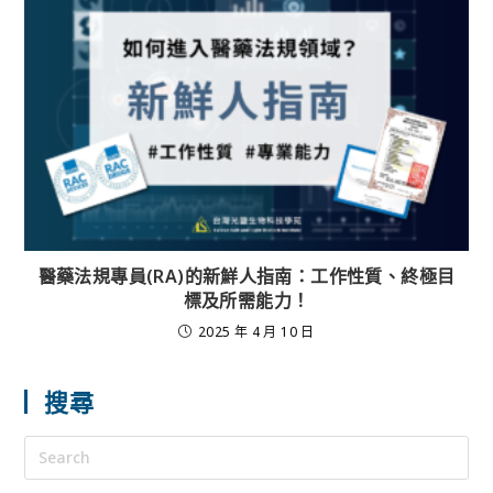
醫藥法規專員(RA)的新鮮人指南：工作性質、終極目
標及所需能力！
2025 年 4 月 10 日
搜尋