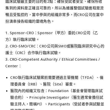
臨床試驗最主要的目的有2點：確保受試者安全、確保所收
集到的資料是正確且可靠的，所以為維護整個試驗進程是流
暢且受監控的，當中參與的組織非常多，而CRO公司在當中
扮演串接各組織的靈魂角色。
1. Sponsor-CRO：Sponsor（甲方）委託CRO公司（乙
方）執行臨床試驗。
2. CRO-SMO/CRC：CRO公司與SMO或醫院臨床研究中心的
護士（CRC）合作執行臨床試驗。
3. CRO-Competent Authority / Ethical Committees /
Center：
CRO執行臨床試驗案前需要通過主管機關（TFDA）、倫
理委員會（IRB）、醫院（Site）審查。
醫院內的組織又包含：Foundation（基金會管理臨床試
驗合約）、Principle Investigator（醫生通常會擔任試
驗主持人，簡稱PI）、Participants（受試者參與試驗並