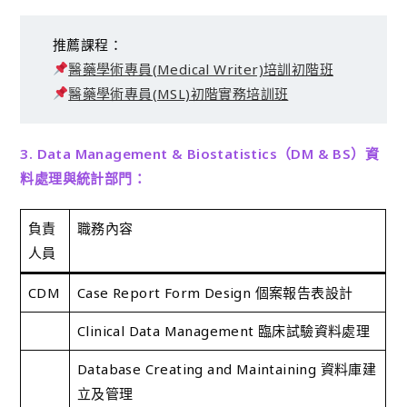
推薦課程：
醫藥學術專員(Medical Writer)培訓初階班
醫藥學術專員(MSL)初階實務培訓班
3. Data Management & Biostatistics（DM & BS）資
料處理與統計部門：
負責
職務內容
人員
CDM
Case Report Form Design 個案報告表設計
Clinical Data Management 臨床試驗資料處理
Database Creating and Maintaining 資料庫建
立及管理