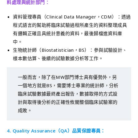
料處理與統計部門：
資料管理專員（Clinical Data Manager，CDM）：透過
程式語言的幫助將臨床試驗過程所產生的資料整理成具
有邏輯正確且具統計意義的資料，最後歸檔進資料庫
中。
生物統計師（Biostatistician，BS）：參與試驗設計、
樣本數估算、後續的試驗數據分析等工作。
一般而言，除了在MW部門博士具有優勢外，另
一個地方就是BS，需要博士專業的統計師，分析
臨床試驗數據最終產出報告，數據取得的方式設
計與取得後分析的正確性攸關整個臨床試驗案的
成敗。
4. Quality Assurance（QA）品質保證專員：