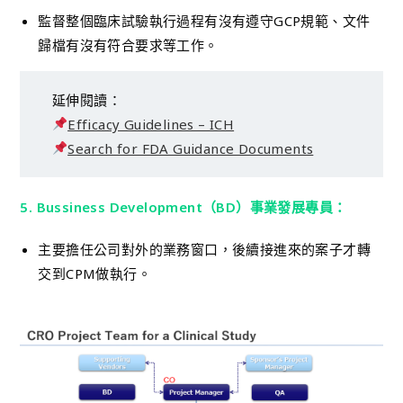
監督整個臨床試驗執行過程有沒有遵守GCP規範、文件
歸檔有沒有符合要求等工作。
延伸閱讀：
Efficacy Guidelines – ICH
Search for FDA Guidance Documents
5. Bussiness Development（BD）事業發展專員：
主要擔任公司對外的業務窗口，後續接進來的案子才轉
交到CPM做執行。